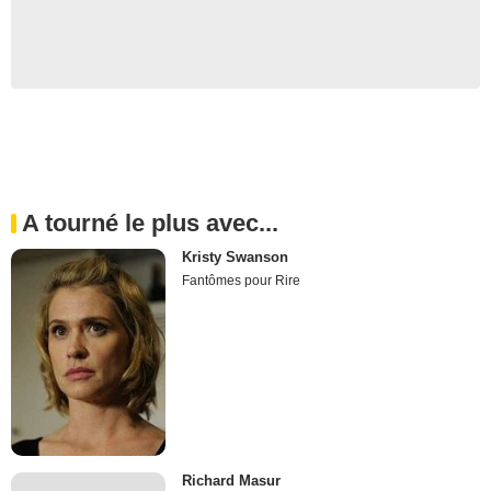
A tourné le plus avec...
Kristy Swanson
Fantômes pour Rire
Richard Masur