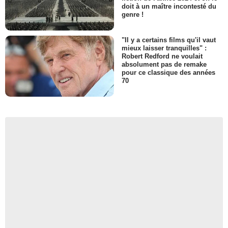
doit à un maître incontesté du
genre !
"Il y a certains films qu'il vaut
mieux laisser tranquilles" :
Robert Redford ne voulait
absolument pas de remake
pour ce classique des années
70