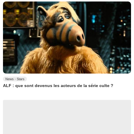
News - Stars
ALF : que sont devenus les acteurs de la série culte ?