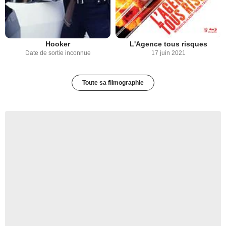
Hooker
L'Agence tous risques
Date de sortie inconnue
17 juin 2021
Toute sa filmographie