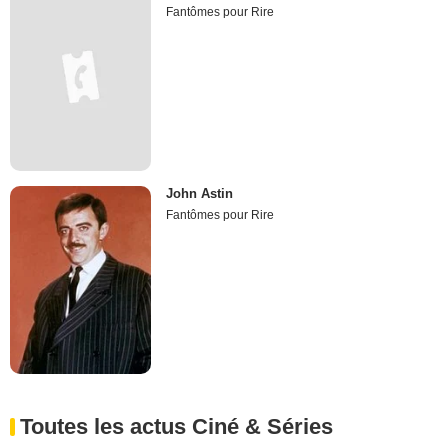
Fantômes pour Rire
John Astin
Fantômes pour Rire
Toutes les actus Ciné & Séries