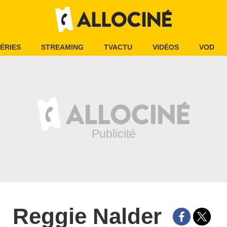
ÉRIES
STREAMING
TVACTU
VIDÉOS
VOD
Reggie Nalder