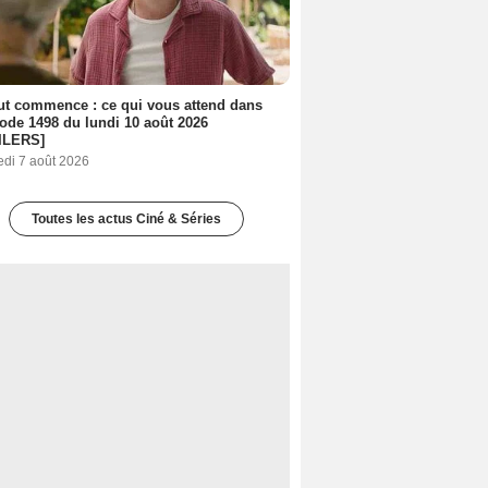
out commence : ce qui vous attend dans
sode 1498 du lundi 10 août 2026
ILERS]
edi 7 août 2026
Toutes les actus Ciné & Séries