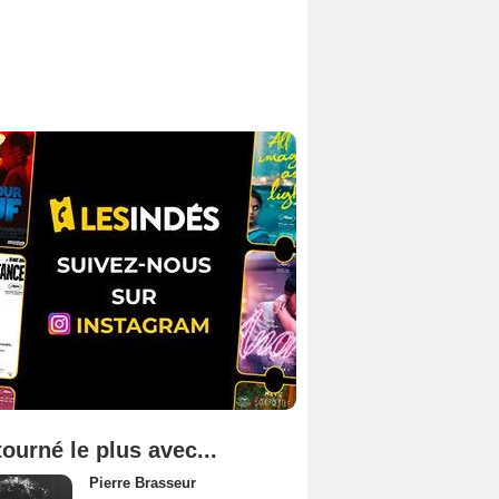
tourné le plus avec...
Pierre Brasseur