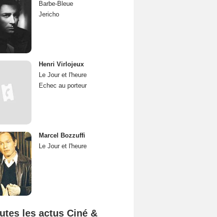
Barbe-Bleue
Jericho
Henri Virlojeux
Le Jour et l'heure
Echec au porteur
Marcel Bozzuffi
Le Jour et l'heure
utes les actus Ciné &