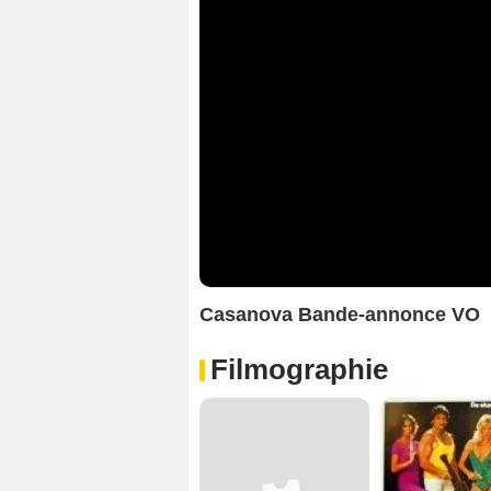
Casanova Bande-annonce VO
Filmographie