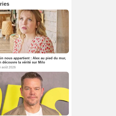
ries
n nous appartient : Alex au pied du mur,
h découvre la vérité sur Milo
6 août 2026