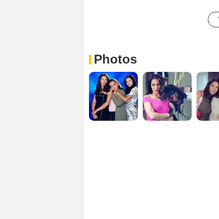
Photos