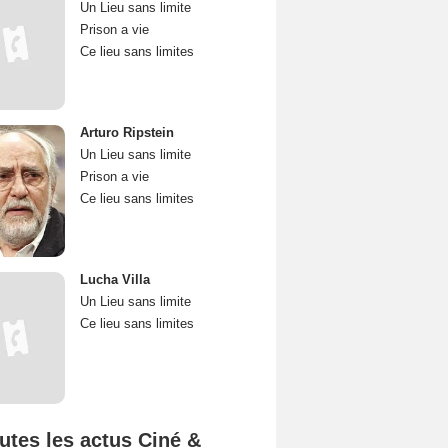
Un Lieu sans limite
Prison a vie
Ce lieu sans limites
Arturo Ripstein
Un Lieu sans limite
Prison a vie
Ce lieu sans limites
Lucha Villa
Un Lieu sans limite
Ce lieu sans limites
utes les actus Ciné &