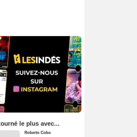
tourné le plus avec...
Roberto Cobo