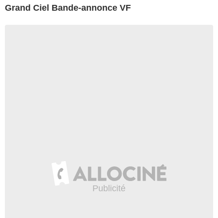
Grand Ciel Bande-annonce VF