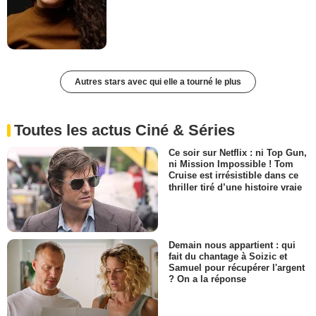
Autres stars avec qui elle a tourné le plus
Toutes les actus Ciné & Séries
Ce soir sur Netflix : ni Top Gun,
ni Mission Impossible ! Tom
Cruise est irrésistible dans ce
thriller tiré d’une histoire vraie
Demain nous appartient : qui
fait du chantage à Soizic et
Samuel pour récupérer l'argent
? On a la réponse