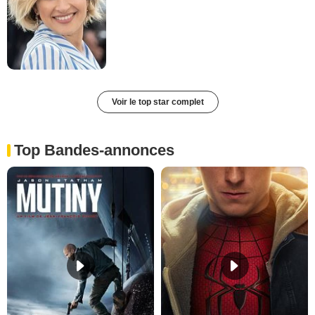
Voir le top star complet
Top Bandes-annonces