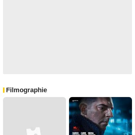
Filmographie