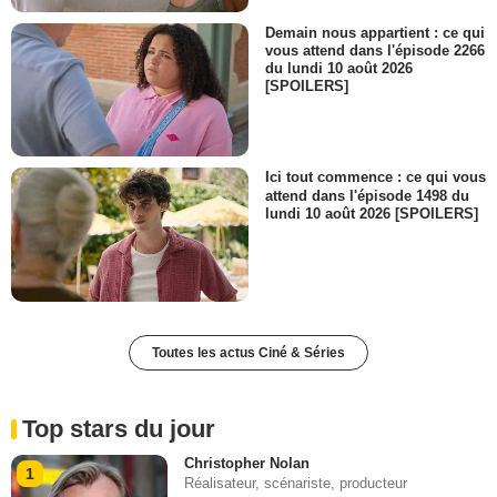
Demain nous appartient : ce qui
vous attend dans l'épisode 2266
du lundi 10 août 2026
[SPOILERS]
Ici tout commence : ce qui vous
attend dans l'épisode 1498 du
lundi 10 août 2026 [SPOILERS]
Toutes les actus Ciné & Séries
Top stars du jour
Christopher Nolan
1
Réalisateur, scénariste, producteur