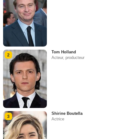
Tom Holland
2
Acteur, producteur
Shirine Boutella
3
Actrice