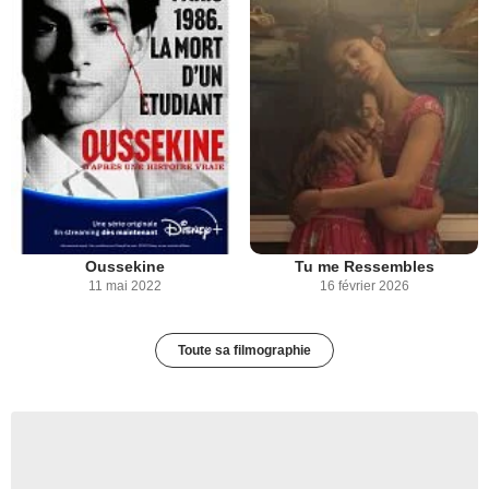
Oussekine
Tu me Ressembles
11 mai 2022
16 février 2026
Toute sa filmographie