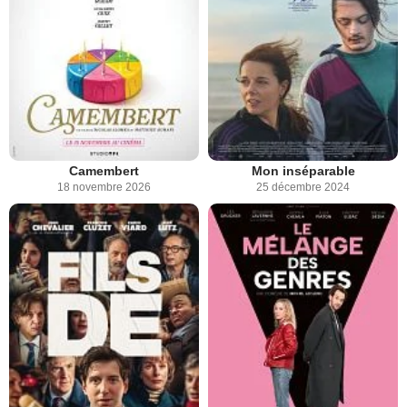
Camembert
Mon inséparable
18 novembre 2026
25 décembre 2024