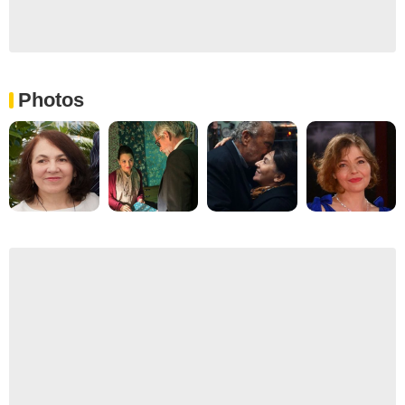
Photos