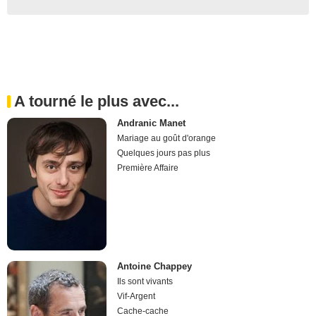
A tourné le plus avec...
Andranic Manet
Mariage au goût d'orange
Quelques jours pas plus
Première Affaire
Antoine Chappey
Ils sont vivants
Vif-Argent
Cache-cache