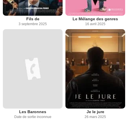
Fils de
Le Mélange des genres
3 septembre 2025
16 avril 2025
Les Baronnes
Je le jure
Date de sortie inconnue
26 mars 2025