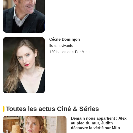
Cécile Dominjon
Ils sont vivants
120 battements Par Minute
Toutes les actus Ciné & Séries
Demain nous appartient : Alex
au pied du mur, Judith
découvre la vérité sur Milo