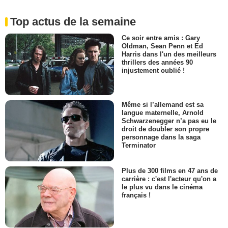
Top actus de la semaine
Ce soir entre amis : Gary
Oldman, Sean Penn et Ed
Harris dans l'un des meilleurs
thrillers des années 90
injustement oublié !
Même si l’allemand est sa
langue maternelle, Arnold
Schwarzenegger n’a pas eu le
droit de doubler son propre
personnage dans la saga
Terminator
Plus de 300 films en 47 ans de
carrière : c'est l'acteur qu'on a
le plus vu dans le cinéma
français !