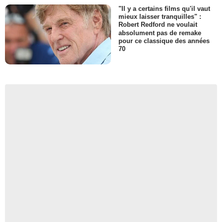
"Il y a certains films qu'il vaut
mieux laisser tranquilles" :
Robert Redford ne voulait
absolument pas de remake
pour ce classique des années
70