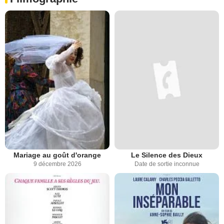
Mariage au goût d'orange
Le Silence des Dieux
9 décembre 2026
Date de sortie inconnue