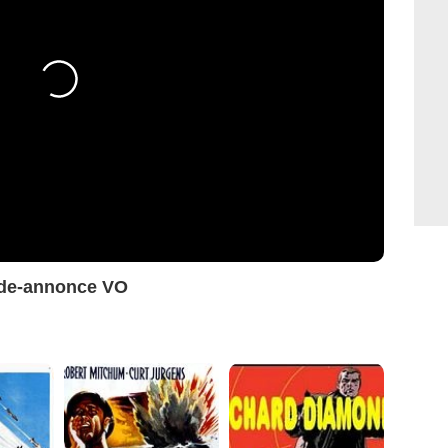
ande-annonce VO