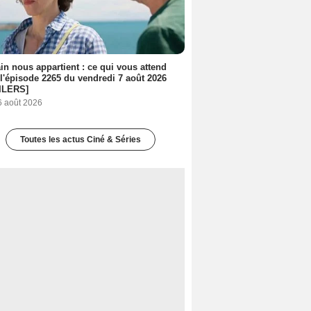
n nous appartient : ce qui vous attend
l'épisode 2265 du vendredi 7 août 2026
ILERS]
6 août 2026
Toutes les actus Ciné & Séries