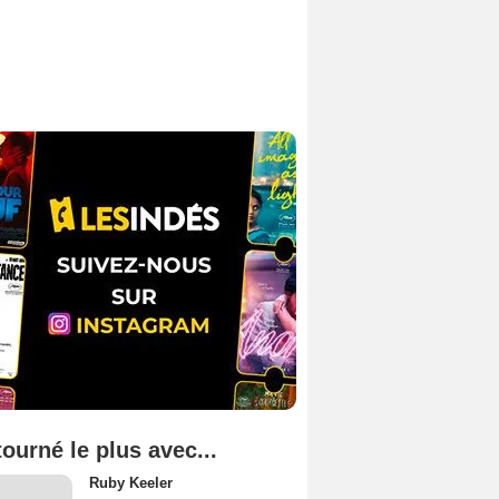
tourné le plus avec...
Ruby Keeler