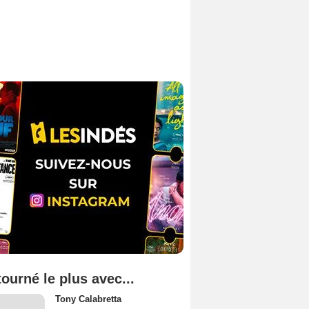
tourné le plus avec...
Tony Calabretta