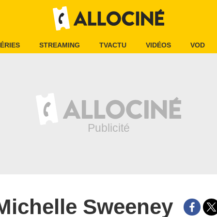
ÉRIES
STREAMING
TVACTU
VIDÉOS
VOD
Michelle Sweeney