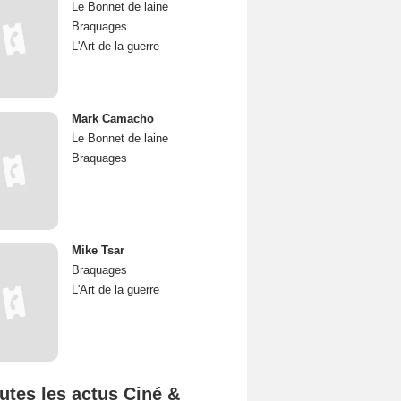
Le Bonnet de laine
Braquages
L'Art de la guerre
Mark Camacho
Le Bonnet de laine
Braquages
Mike Tsar
Braquages
L'Art de la guerre
utes les actus Ciné &