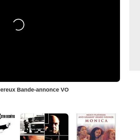
gereux Bande-annonce VO