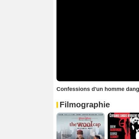
Confessions d'un homme dan
Filmographie