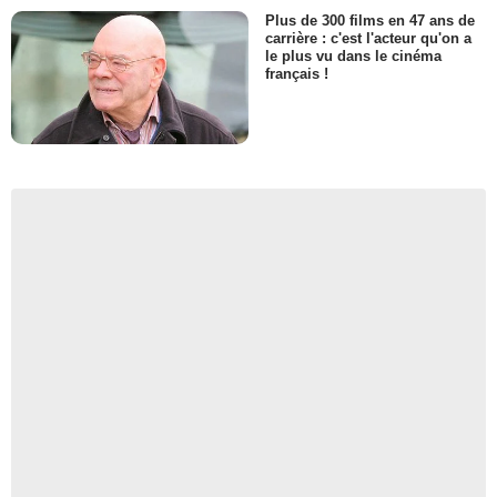
Plus de 300 films en 47 ans de
carrière : c'est l'acteur qu'on a
le plus vu dans le cinéma
français !