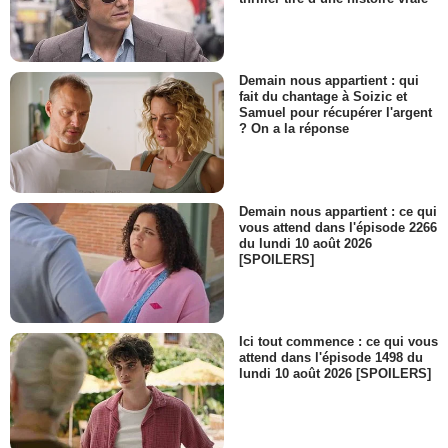
Demain nous appartient : qui
fait du chantage à Soizic et
Samuel pour récupérer l'argent
? On a la réponse
Demain nous appartient : ce qui
vous attend dans l'épisode 2266
du lundi 10 août 2026
[SPOILERS]
Ici tout commence : ce qui vous
attend dans l'épisode 1498 du
lundi 10 août 2026 [SPOILERS]