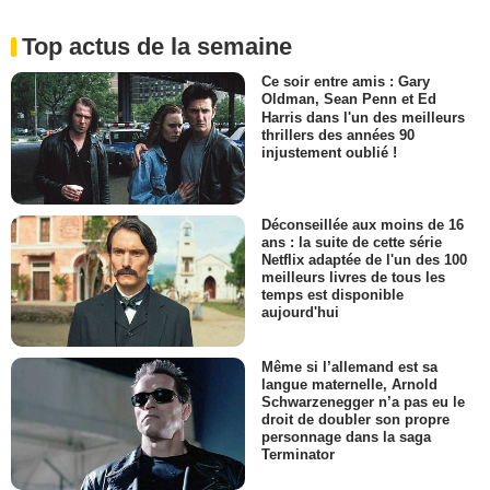
Top actus de la semaine
Ce soir entre amis : Gary
Oldman, Sean Penn et Ed
Harris dans l'un des meilleurs
thrillers des années 90
injustement oublié !
Déconseillée aux moins de 16
ans : la suite de cette série
Netflix adaptée de l'un des 100
meilleurs livres de tous les
temps est disponible
aujourd'hui
Même si l’allemand est sa
langue maternelle, Arnold
Schwarzenegger n’a pas eu le
droit de doubler son propre
personnage dans la saga
Terminator