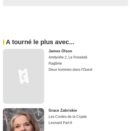
A tourné le plus avec...
James Olson
Amityville 2, Le Possédé
Ragtime
Deux hommes dans l'Ouest
Grace Zabriskie
Les Contes de la Crypte
Leonard Part 6