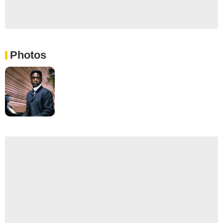
Photos