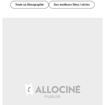
Toute sa filmographie
Ses meilleurs films / séries