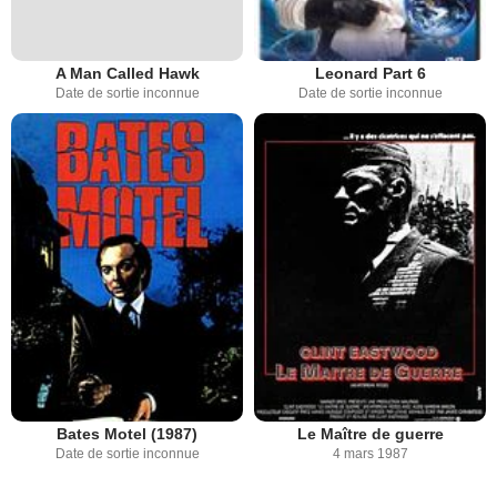
A Man Called Hawk
Leonard Part 6
Date de sortie inconnue
Date de sortie inconnue
Bates Motel (1987)
Le Maître de guerre
Date de sortie inconnue
4 mars 1987