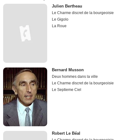
Julien Bertheau
Le Charme discret de la bourgeoisie
Le Gigolo
La Roue
Bernard Musson
Deux hommes dans la ville
Le Charme discret de la bourgeoisie
Le Septieme Ciel
Robert Le Béal