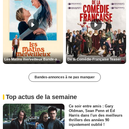
Les Matins merveilleux Bande-annonce VF
De la Comédie-Française Teaser VF
Bandes-annonces à ne pas manquer
Top actus de la semaine
Ce soir entre amis : Gary
Oldman, Sean Penn et Ed
Harris dans l'un des meilleurs
thrillers des années 90
injustement oublié !