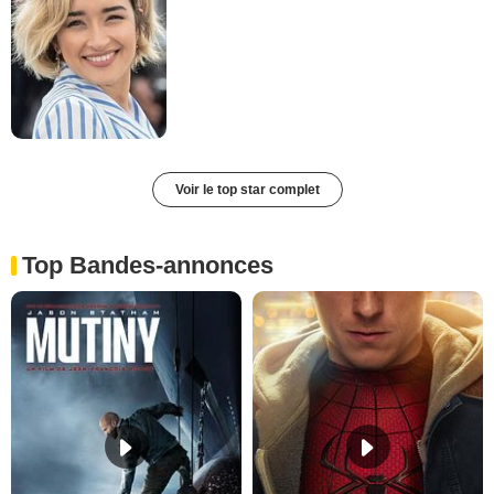
Voir le top star complet
Top Bandes-annonces