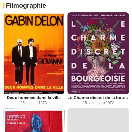
Filmographie
Deux hommes dans la ville
Le Charme discret de la bourgeoisie
25 octobre 1973
15 septembre 1972