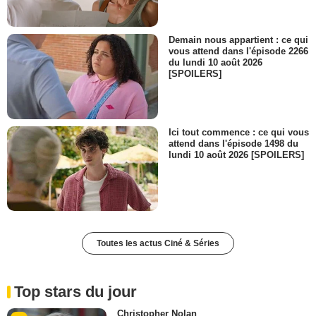
Demain nous appartient : ce qui
vous attend dans l'épisode 2266
du lundi 10 août 2026
[SPOILERS]
Ici tout commence : ce qui vous
attend dans l'épisode 1498 du
lundi 10 août 2026 [SPOILERS]
Toutes les actus Ciné & Séries
Top stars du jour
Christopher Nolan