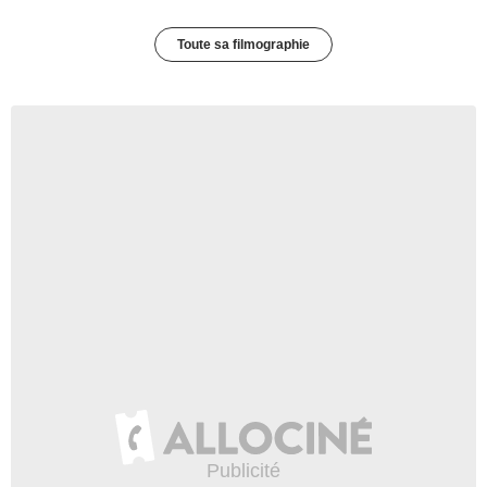
Toute sa filmographie