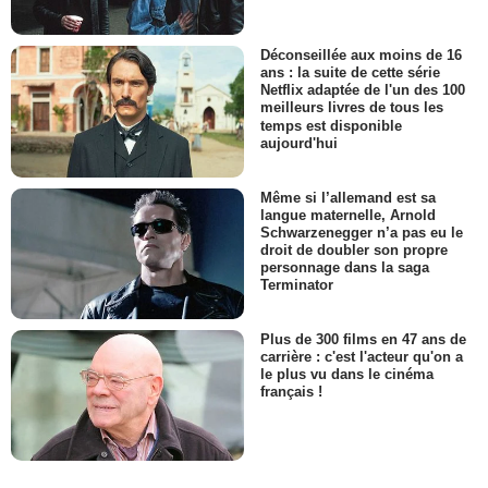
Déconseillée aux moins de 16
ans : la suite de cette série
Netflix adaptée de l'un des 100
meilleurs livres de tous les
temps est disponible
aujourd'hui
Même si l’allemand est sa
langue maternelle, Arnold
Schwarzenegger n’a pas eu le
droit de doubler son propre
personnage dans la saga
Terminator
Plus de 300 films en 47 ans de
carrière : c'est l'acteur qu'on a
le plus vu dans le cinéma
français !