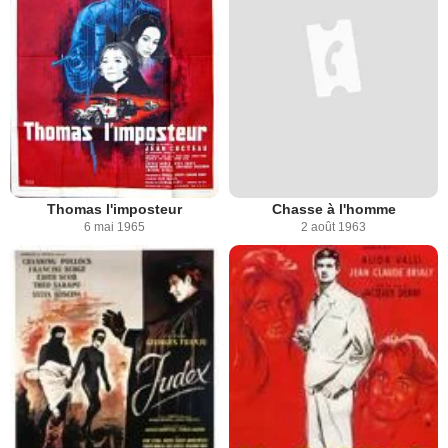
Thomas l'imposteur
Chasse à l'homme
6 mai 1965
2 août 1963