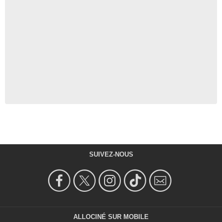
SUIVEZ-NOUS
ALLOCINÉ SUR MOBILE