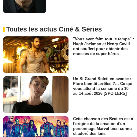
Toutes les actus Ciné & Séries
"Vous avez faim tout le temps" :
Hugh Jackman et Henry Cavill
ont souffert pour obtenir des
muscles de super-héros
Un Si Grand Soleil en avance :
Flore bientôt arrêtée ?… Ce qui
vous attend la semaine du 10
au 14 août 2026 [SPOILERS]
Cette chanson des Beatles est à
l'origine de la création d'un
personnage Marvel bien connu
et adoré des fans