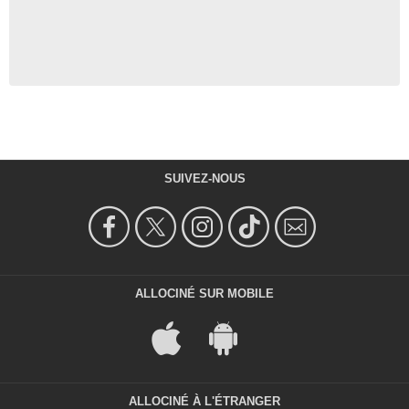
SUIVEZ-NOUS
ALLOCINÉ SUR MOBILE
ALLOCINÉ À L'ÉTRANGER