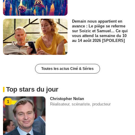
Demain nous appartient en
avance : Le piège se referme
sur Soizic et Samuel... Ce qui
vous attend la semaine du 10
au 14 août 2026 [SPOILERS]
Toutes les actus Ciné & Séries
Top stars du jour
Christopher Nolan
1
Réalisateur, scénariste, producteur