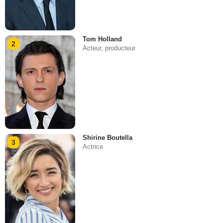
Tom Holland
2
Acteur, producteur
Shirine Boutella
3
Actrice