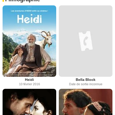
Heidi
Bella Block
10 février 2016
Date de sortie inconnue