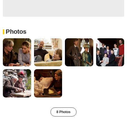
Photos
8 Photos