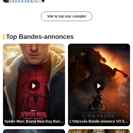
Voir le top star complet
Top Bandes-annonces
Spider-Man: Brand New Day Bande-annonce VO STFR
L'Odyssée Bande-annonce VO STFR