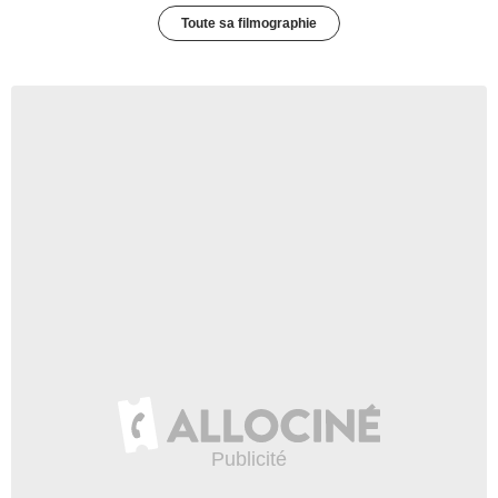
Toute sa filmographie