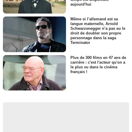
aujourd'hui
Même si l’allemand est sa
langue maternelle, Arnold
Schwarzenegger n’a pas eu le
droit de doubler son propre
personnage dans la saga
Terminator
Plus de 300 films en 47 ans de
carrière : c'est l'acteur qu'on a
le plus vu dans le cinéma
français !