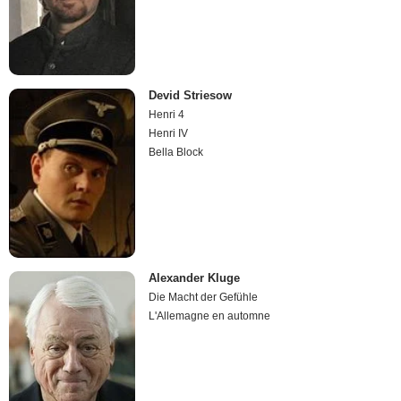
Devid Striesow
Henri 4
Henri IV
Bella Block
Alexander Kluge
Die Macht der Gefühle
L'Allemagne en automne