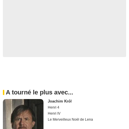
A tourné le plus avec...
Joachim Król
Henri 4
Henri IV
Le Merveilleux Noël de Lena