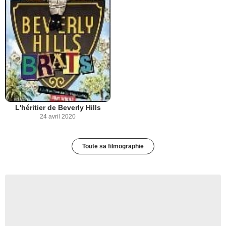
L'héritier de Beverly Hills
24 avril 2020
Toute sa filmographie