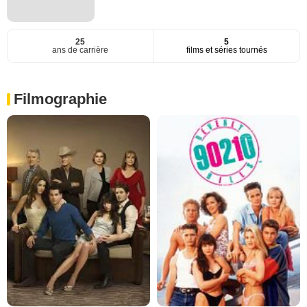
25
5
ans de carrière
films et séries tournés
Filmographie