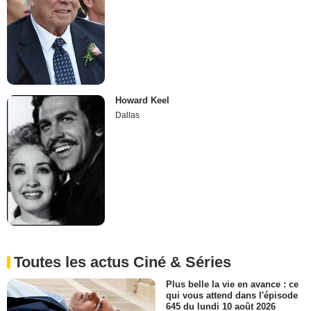
Howard Keel
Dallas
Toutes les actus Ciné & Séries
Plus belle la vie en avance : ce
qui vous attend dans l'épisode
645 du lundi 10 août 2026