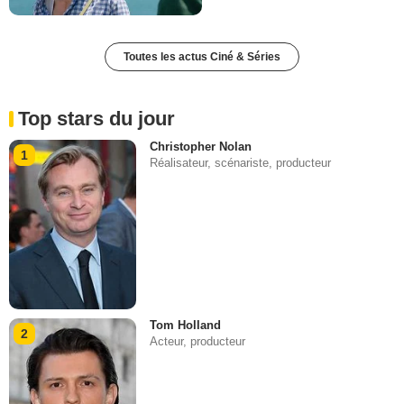
Toutes les actus Ciné & Séries
Top stars du jour
Christopher Nolan
1
Réalisateur, scénariste, producteur
Tom Holland
2
Acteur, producteur