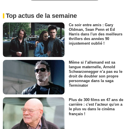
Top actus de la semaine
Ce soir entre amis : Gary
Oldman, Sean Penn et Ed
Harris dans l'un des meilleurs
thrillers des années 90
injustement oublié !
Même si l’allemand est sa
langue maternelle, Arnold
Schwarzenegger n’a pas eu le
droit de doubler son propre
personnage dans la saga
Terminator
Plus de 300 films en 47 ans de
carrière : c'est l'acteur qu'on a
le plus vu dans le cinéma
français !