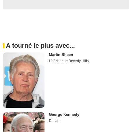
A tourné le plus avec...
Martin Sheen
L'héritier de Beverly Hills
George Kennedy
Dallas