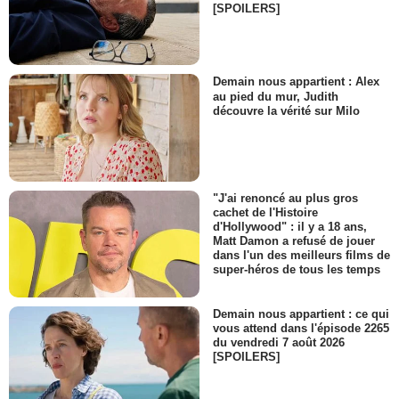
[SPOILERS]
Demain nous appartient : Alex
au pied du mur, Judith
découvre la vérité sur Milo
"J'ai renoncé au plus gros
cachet de l'Histoire
d'Hollywood" : il y a 18 ans,
Matt Damon a refusé de jouer
dans l'un des meilleurs films de
super-héros de tous les temps
Demain nous appartient : ce qui
vous attend dans l'épisode 2265
du vendredi 7 août 2026
[SPOILERS]