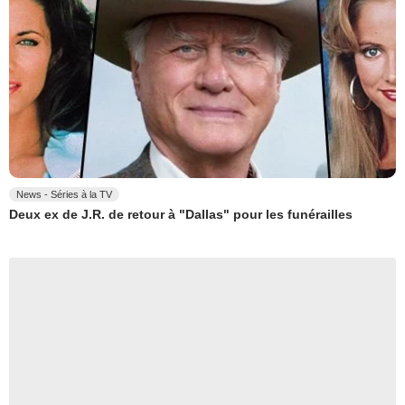
News - Séries à la TV
Deux ex de J.R. de retour à "Dallas" pour les funérailles