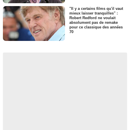
"Il y a certains films qu'il vaut
mieux laisser tranquilles" :
Robert Redford ne voulait
absolument pas de remake
pour ce classique des années
70