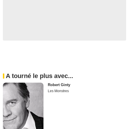
A tourné le plus avec...
Robert Ginty
Les Monstres