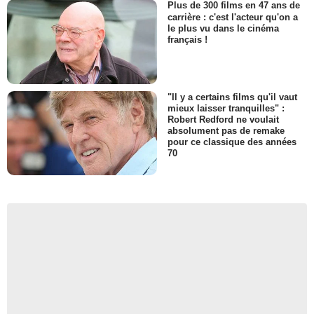
Plus de 300 films en 47 ans de
carrière : c'est l'acteur qu'on a
le plus vu dans le cinéma
français !
"Il y a certains films qu'il vaut
mieux laisser tranquilles" :
Robert Redford ne voulait
absolument pas de remake
pour ce classique des années
70