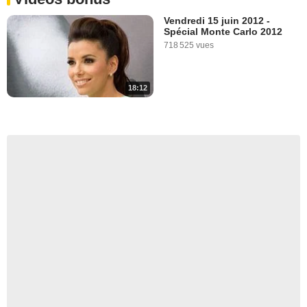
Vendredi 15 juin 2012 -
Spécial Monte Carlo 2012
718 525 vues
18:12