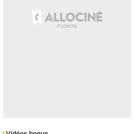
Vidéos bonus