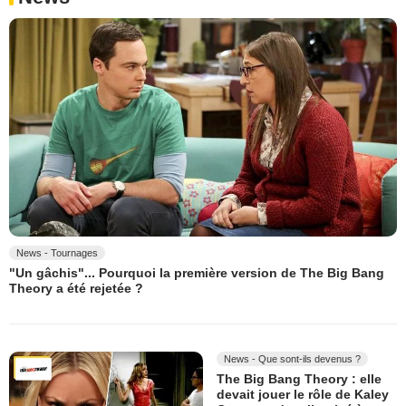
News - Tournages
"Un gâchis"... Pourquoi la première version de The Big Bang
Theory a été rejetée ?
News - Que sont-ils devenus ?
The Big Bang Theory : elle
devait jouer le rôle de Kaley