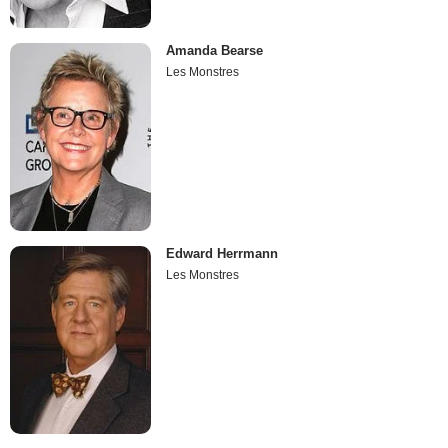
Amanda Bearse
Les Monstres
Edward Herrmann
Les Monstres