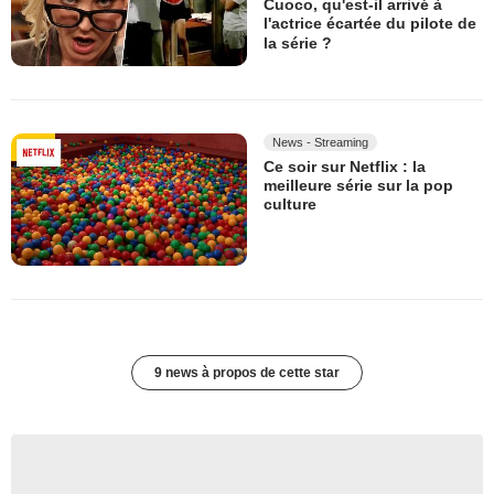
Cuoco, qu'est-il arrivé à
l'actrice écartée du pilote de
la série ?
News - Streaming
Ce soir sur Netflix : la
meilleure série sur la pop
culture
9 news à propos de cette star