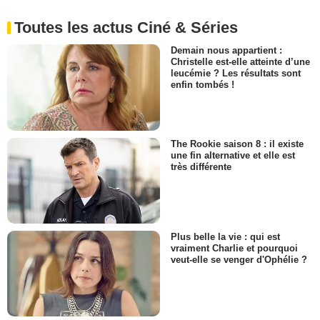
Toutes les actus Ciné & Séries
Demain nous appartient :
Christelle est-elle atteinte d’une
leucémie ? Les résultats sont
enfin tombés !
The Rookie saison 8 : il existe
une fin alternative et elle est
très différente
Plus belle la vie : qui est
vraiment Charlie et pourquoi
veut-elle se venger d'Ophélie ?