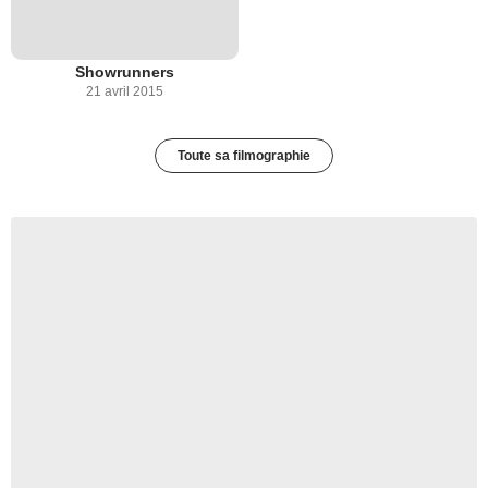
Showrunners
21 avril 2015
Toute sa filmographie