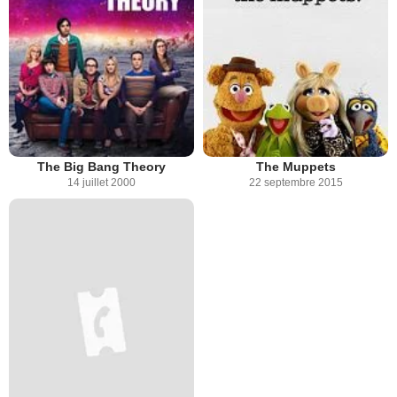
The Big Bang Theory
The Muppets
14 juillet 2000
22 septembre 2015