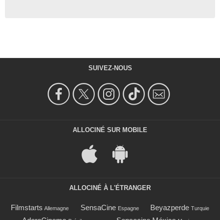
SUIVEZ-NOUS
ALLOCINÉ SUR MOBILE
ALLOCINÉ À L'ÉTRANGER
Filmstarts
SensaCine
Beyazperde
Allemagne
Espagne
Turquie