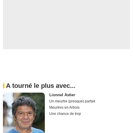
A tourné le plus avec...
Lionnel Astier
Un meurtre (presque) parfait
Meurtres en Arbois
Une chance de trop