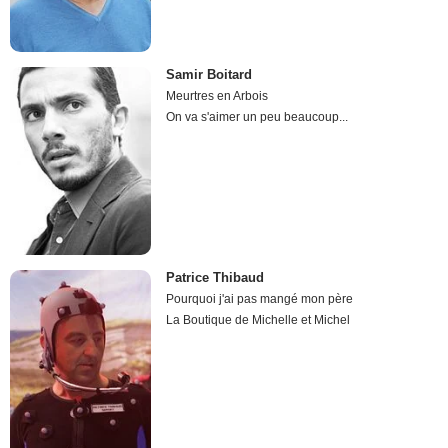
Samir Boitard
Meurtres en Arbois
On va s'aimer un peu beaucoup...
Patrice Thibaud
Pourquoi j'ai pas mangé mon père
La Boutique de Michelle et Michel