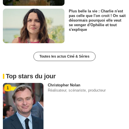
Plus belle la vie : Charlie n'est
pas celle que l'on croit ! On sait
désormais pourquoi elle veut
se venger d'Ophélie et tout
s'explique
Toutes les actus Ciné & Séries
Top stars du jour
Christopher Nolan
1
Réalisateur, scénariste, producteur