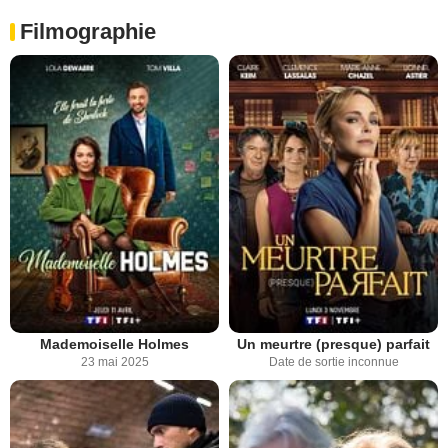
Filmographie
Mademoiselle Holmes
Un meurtre (presque) parfait
23 mai 2025
Date de sortie inconnue