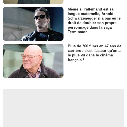
Même si l’allemand est sa
langue maternelle, Arnold
Schwarzenegger n’a pas eu le
droit de doubler son propre
personnage dans la saga
Terminator
Plus de 300 films en 47 ans de
carrière : c'est l'acteur qu'on a
le plus vu dans le cinéma
français !