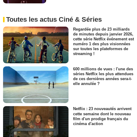
Toutes les actus Ciné & Séries
Regardée plus de 23 milliards
de minutes depuis janvier 2026,
cette série Netflix événement est
numéro 1 des plus visionnées
sur toutes les plateformes de
streaming !
600 millions de vues : l'une des
séries Netflix les plus attendues
de ces dernières années sera-t-
elle annulée ?
Netflix : 23 nouveautés arrivent
cette semaine dont le nouveau
film d'un prodige français du
cinéma d'action