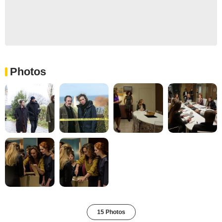
Photos
15 Photos