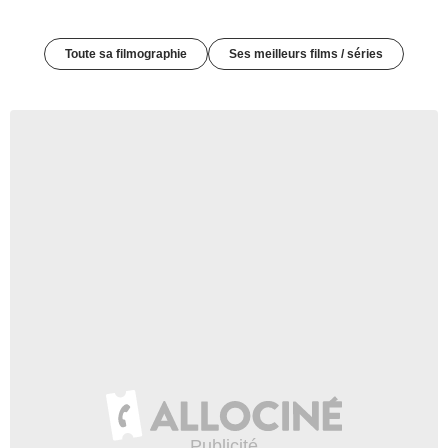
Toute sa filmographie
Ses meilleurs films / séries