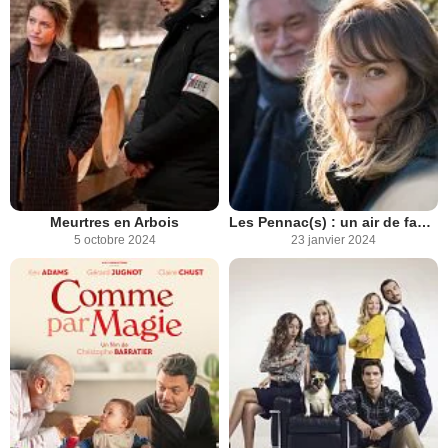
Meurtres en Arbois
Les Pennac(s) : un air de famille
5 octobre 2024
23 janvier 2024