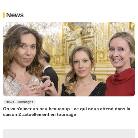
News
News - Tournages
On va s'aimer un peu beaucoup : ce qui nous attend dans la
saison 2 actuellement en tournage