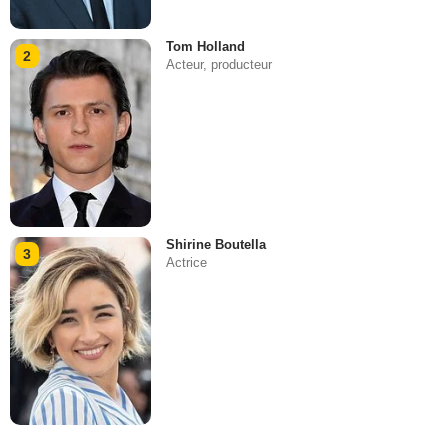
Tom Holland
2
Acteur, producteur
Shirine Boutella
3
Actrice