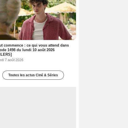
out commence : ce qui vous attend dans
sode 1498 du lundi 10 août 2026
ILERS]
edi 7 août 2026
Toutes les actus Ciné & Séries