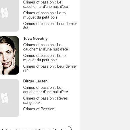
Crimes of passion : Le
cauchemar d'une nuit d'été
Crimes of passion : Le roi
muguet du petit bois
Crimes of passion : Leur dernier
été
Tuva Novotny
Crimes of passion : Le
cauchemar d'une nuit d'été
Crimes of passion : Le roi
muguet du petit bois
Crimes of passion : Leur dernier
été
Birger Larsen
Crimes of passion : Le
cauchemar d'une nuit d'été
Crimes of passion : Rêves
dangereux
Crimes of Passion