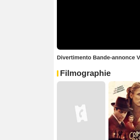
Divertimento Bande-annonce 
Filmographie