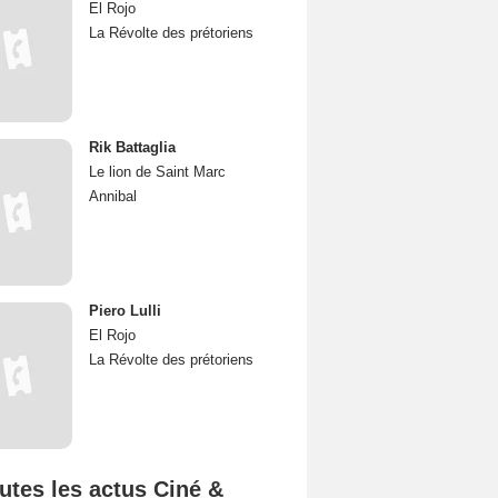
El Rojo
La Révolte des prétoriens
Rik Battaglia
Le lion de Saint Marc
Annibal
Piero Lulli
El Rojo
La Révolte des prétoriens
utes les actus Ciné &