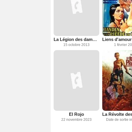
La Légion des damnés
15 octobre 2013
1 février 2
El Rojo
22 novembre 2023
Date de sortie 