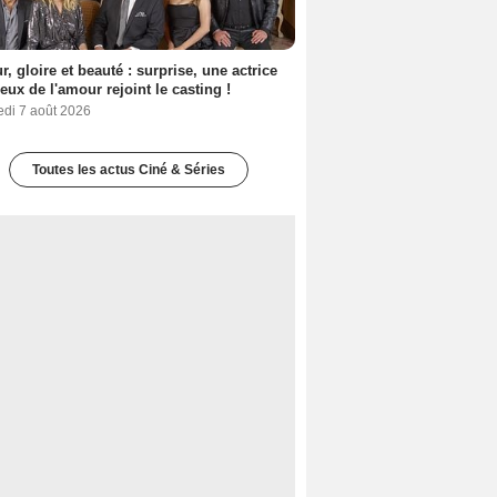
, gloire et beauté : surprise, une actrice
eux de l'amour rejoint le casting !
edi 7 août 2026
Toutes les actus Ciné & Séries