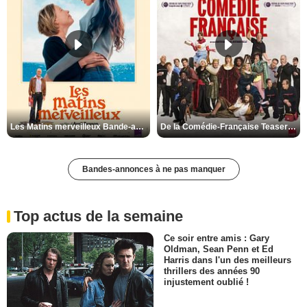
Les Matins merveilleux Bande-annonce VF
De la Comédie-Française Teaser VF
Bandes-annonces à ne pas manquer
Top actus de la semaine
Ce soir entre amis : Gary
Oldman, Sean Penn et Ed
Harris dans l'un des meilleurs
thrillers des années 90
injustement oublié !