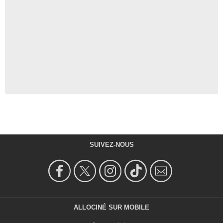
SUIVEZ-NOUS
ALLOCINÉ SUR MOBILE