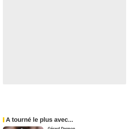
A tourné le plus avec...
Gérard Darmon