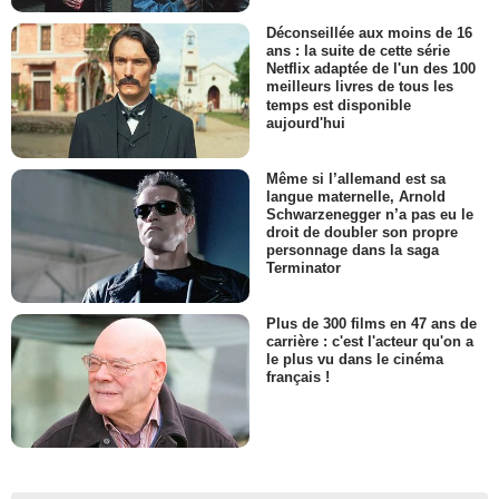
Déconseillée aux moins de 16
ans : la suite de cette série
Netflix adaptée de l'un des 100
meilleurs livres de tous les
temps est disponible
aujourd'hui
Même si l’allemand est sa
langue maternelle, Arnold
Schwarzenegger n’a pas eu le
droit de doubler son propre
personnage dans la saga
Terminator
Plus de 300 films en 47 ans de
carrière : c'est l'acteur qu'on a
le plus vu dans le cinéma
français !