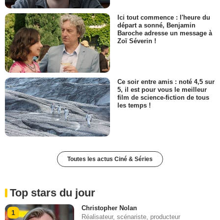
Ici tout commence : l'heure du
départ a sonné, Benjamin
Baroche adresse un message à
Zoï Séverin !
Ce soir entre amis : noté 4,5 sur
5, il est pour vous le meilleur
film de science-fiction de tous
les temps !
Toutes les actus Ciné & Séries
Top stars du jour
Christopher Nolan
1
Réalisateur, scénariste, producteur