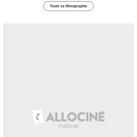
Toute sa filmographie