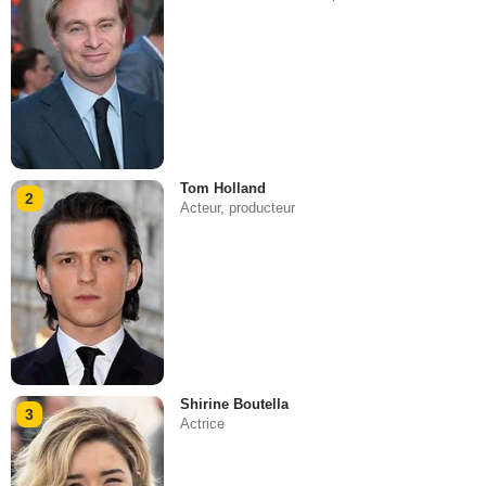
Tom Holland
2
Acteur, producteur
Shirine Boutella
3
Actrice