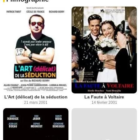
L'Art (délicat) de la séduction
La Faute à Voltaire
21 mars 2001
14 février 2001