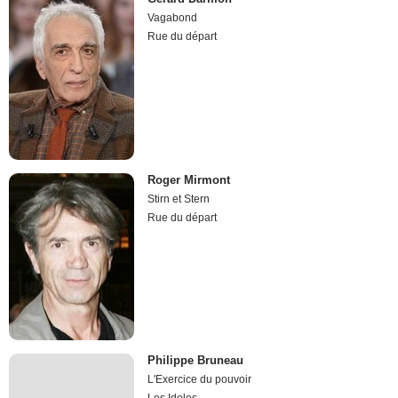
Vagabond
Rue du départ
Roger Mirmont
Stirn et Stern
Rue du départ
Philippe Bruneau
L'Exercice du pouvoir