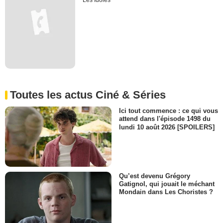
Les Idoles
Toutes les actus Ciné & Séries
Ici tout commence : ce qui vous
attend dans l'épisode 1498 du
lundi 10 août 2026 [SPOILERS]
Qu’est devenu Grégory
Gatignol, qui jouait le méchant
Mondain dans Les Choristes ?