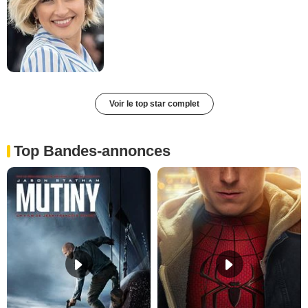
Voir le top star complet
Top Bandes-annonces