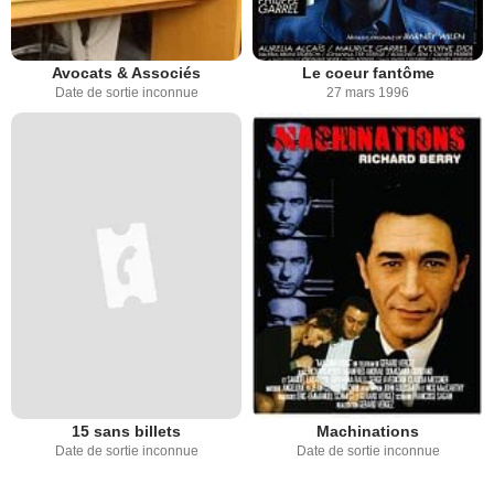
Avocats & Associés
Le coeur fantôme
Date de sortie inconnue
27 mars 1996
15 sans billets
Machinations
Date de sortie inconnue
Date de sortie inconnue