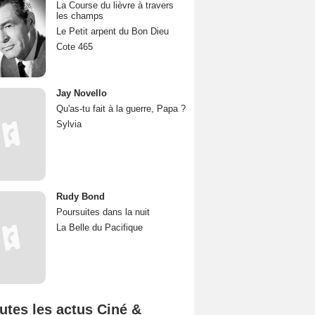
La Course du lièvre à travers
les champs
Le Petit arpent du Bon Dieu
Cote 465
Jay Novello
Qu'as-tu fait à la guerre, Papa ?
Sylvia
Rudy Bond
Poursuites dans la nuit
La Belle du Pacifique
utes les actus Ciné &