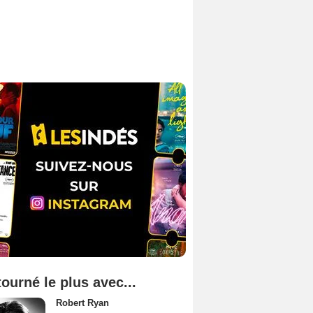
tourné le plus avec...
Robert Ryan