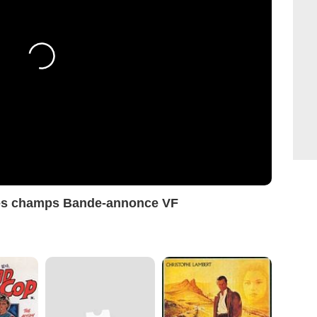
 les champs Bande-annonce VF