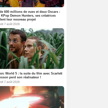
de 600 millions de vues et deux Oscars :
 KPop Demon Hunters, ses créatrices
lent leur nouveau projet
edi 7 août 2026
sic World 5 : la suite du film avec Scarlett
sson perd son réalisateur !
edi 7 août 2026