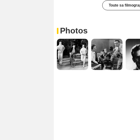
Toute sa filmogra
Photos