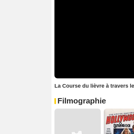
La Course du lièvre à travers
Filmographie