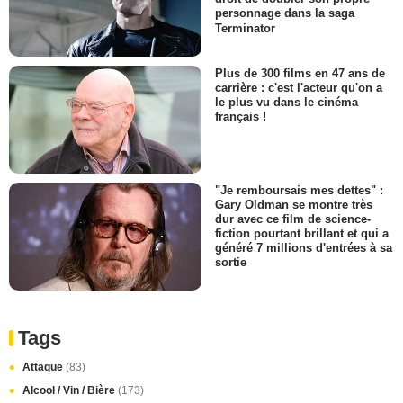
personnage dans la saga
Terminator
Plus de 300 films en 47 ans de
carrière : c'est l'acteur qu'on a
le plus vu dans le cinéma
français !
"Je remboursais mes dettes" :
Gary Oldman se montre très
dur avec ce film de science-
fiction pourtant brillant et qui a
généré 7 millions d'entrées à sa
sortie
Tags
Attaque
(83)
Alcool / Vin / Bière
(173)