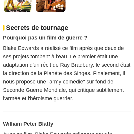
Secrets de tournage
Pourquoi pas un film de guerre ?
Blake Edwards a réalisé ce film après que deux de
ses projets tombent à l'eau. Le premier était une
adaptation d'un récit de Ray Bradbury, le second était
la direction de la Planète des Singes. Finalement, il
nous propose une "army comedie" sur fond de
Seconde Guerre Mondiale, qui critique subtilement
l'armée et l'héroisme guerrier.
William Peter Blatty