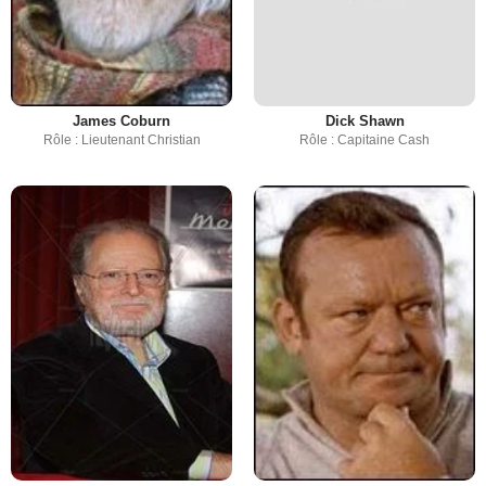
James Coburn
Dick Shawn
Rôle : Lieutenant Christian
Rôle : Capitaine Cash