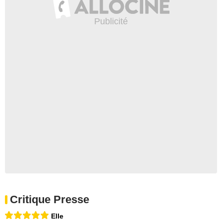
Critique Presse
Elle