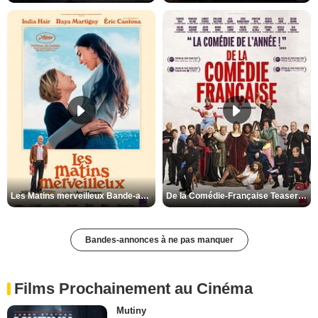
Les Matins merveilleux Bande-annonce VF
De la Comédie-Française Teaser VF
Bandes-annonces à ne pas manquer
Films Prochainement au Cinéma
Mutiny