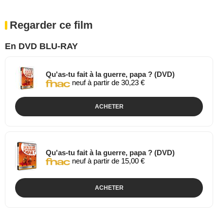
Regarder ce film
En DVD BLU-RAY
Qu'as-tu fait à la guerre, papa ? (DVD)
neuf à partir de 30,23 €
ACHETER
Qu'as-tu fait à la guerre, papa ? (DVD)
neuf à partir de 15,00 €
ACHETER