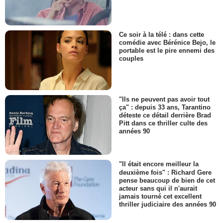
Ce soir à la télé : dans cette
comédie avec Bérénice Bejo, le
portable est le pire ennemi des
couples
"Ils ne peuvent pas avoir tout
ça" : depuis 33 ans, Tarantino
déteste ce détail derrière Brad
Pitt dans ce thriller culte des
années 90
"Il était encore meilleur la
deuxième fois" : Richard Gere
pense beaucoup de bien de cet
acteur sans qui il n'aurait
jamais tourné cet excellent
thriller judiciaire des années 90