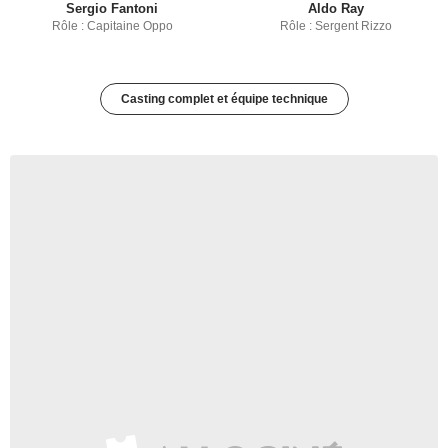
Sergio Fantoni
Aldo Ray
Rôle : Capitaine Oppo
Rôle : Sergent Rizzo
Casting complet et équipe technique