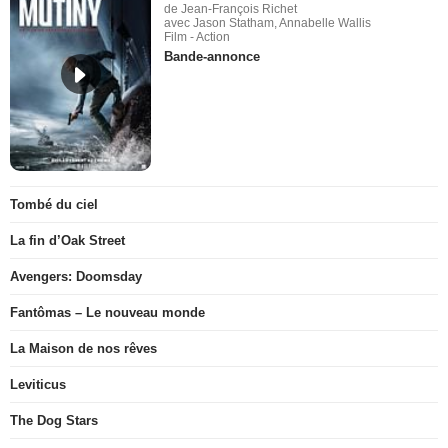
de Jean-François Richet
avec Jason Statham, Annabelle Wallis
Film - Action
Bande-annonce
Tombé du ciel
La fin d’Oak Street
Avengers: Doomsday
Fantômas – Le nouveau monde
La Maison de nos rêves
Leviticus
The Dog Stars