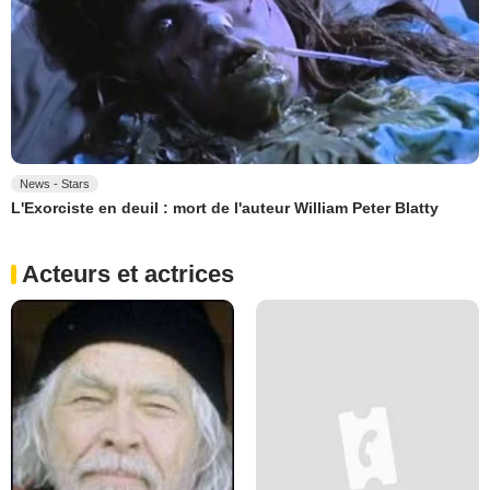
News - Stars
L'Exorciste en deuil : mort de l'auteur William Peter Blatty
Acteurs et actrices