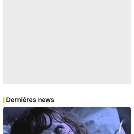
Dernières news