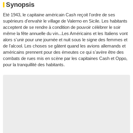
Synopsis
Eté 1943, le capitaine américain Cash reçoit l'ordre de ses
supérieurs d'envahir le village de Valerno en Sicile. Les habitants
acceptent de se rendre à condition de pouvoir célébrer le soir
même la fête annuelle du vin...Les Américains et les Italiens vont
alors s'unir pour une journée et nuit sous le signe des femmes et
de l'alcool. Les choses se gâtent quand les avions allemands et
américains prennent pour des émeutes ce qui s'avère être des
combats de rues mis en scène par les capitaines Cash et Oppo,
pour la tranquillité des habitants.