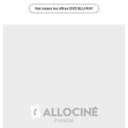
Voir toutes les offres DVD BLU-RAY