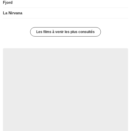
Fjord
La Nirvana
Les films à venir les plus consultés