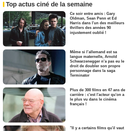
Top actus ciné de la semaine
Ce soir entre amis : Gary
Oldman, Sean Penn et Ed
Harris dans l'un des meilleurs
thrillers des années 90
injustement oublié !
Même si l’allemand est sa
langue maternelle, Arnold
Schwarzenegger n’a pas eu le
droit de doubler son propre
personnage dans la saga
Terminator
Plus de 300 films en 47 ans de
carrière : c'est l'acteur qu'on a
le plus vu dans le cinéma
français !
"Il y a certains films qu'il vaut