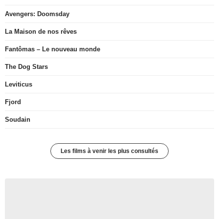
Avengers: Doomsday
La Maison de nos rêves
Fantômas – Le nouveau monde
The Dog Stars
Leviticus
Fjord
Soudain
Les films à venir les plus consultés