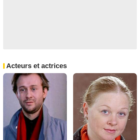
Acteurs et actrices