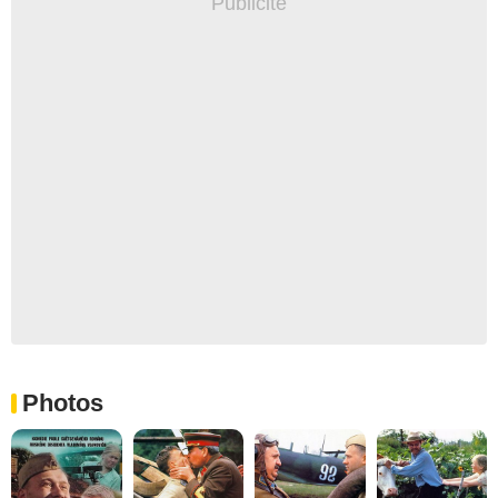
Photos