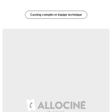
Casting complet et équipe technique