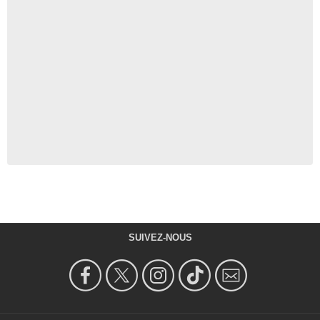
SUIVEZ-NOUS