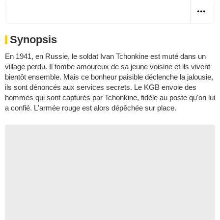
Synopsis
En 1941, en Russie, le soldat Ivan Tchonkine est muté dans un
village perdu. Il tombe amoureux de sa jeune voisine et ils vivent
bientôt ensemble. Mais ce bonheur paisible déclenche la jalousie,
ils sont dénoncés aux services secrets. Le KGB envoie des
hommes qui sont capturés par Tchonkine, fidèle au poste qu'on lui
a confié. L'armée rouge est alors dépêchée sur place.