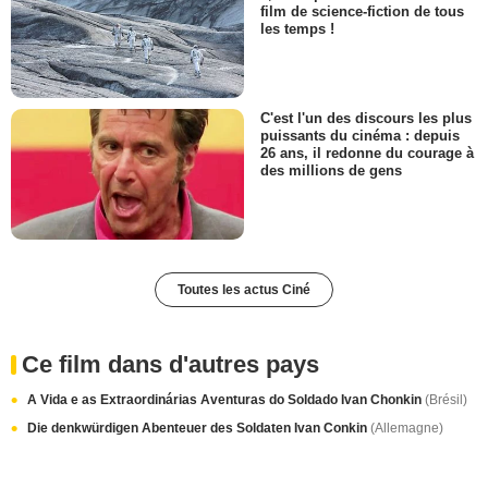
film de science-fiction de tous
les temps !
C'est l'un des discours les plus
puissants du cinéma : depuis
26 ans, il redonne du courage à
des millions de gens
Toutes les actus Ciné
Ce film dans d'autres pays
A Vida e as Extraordinárias Aventuras do Soldado Ivan Chonkin
(Brésil)
Die denkwürdigen Abenteuer des Soldaten Ivan Conkin
(Allemagne)