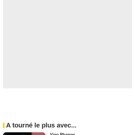
A tourné le plus avec...
Ving Rhames