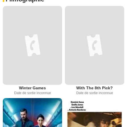
Winter Games
With The 8th Pick?
Date de sortie inconnue
Date de sortie inconnue