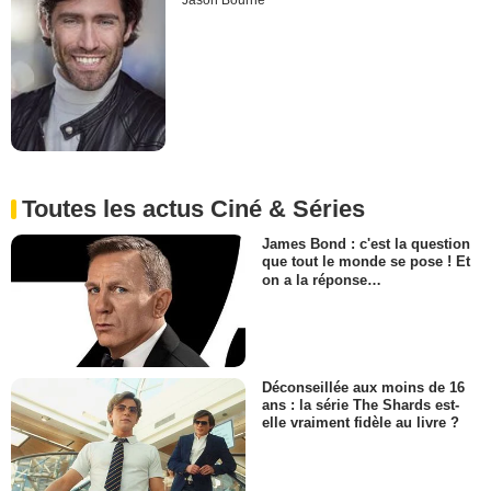
Jason Bourne
Toutes les actus Ciné & Séries
James Bond : c'est la question
que tout le monde se pose ! Et
on a la réponse…
Déconseillée aux moins de 16
ans : la série The Shards est-
elle vraiment fidèle au livre ?