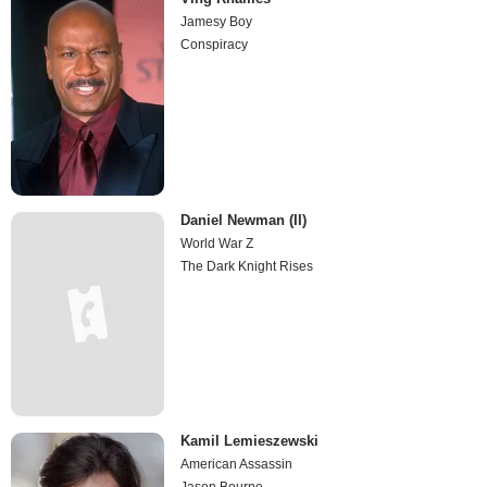
Jamesy Boy
Conspiracy
Daniel Newman (II)
World War Z
The Dark Knight Rises
Kamil Lemieszewski
American Assassin