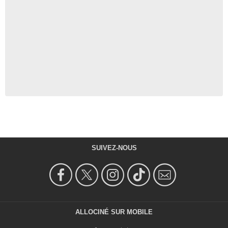
SUIVEZ-NOUS
ALLOCINÉ SUR MOBILE