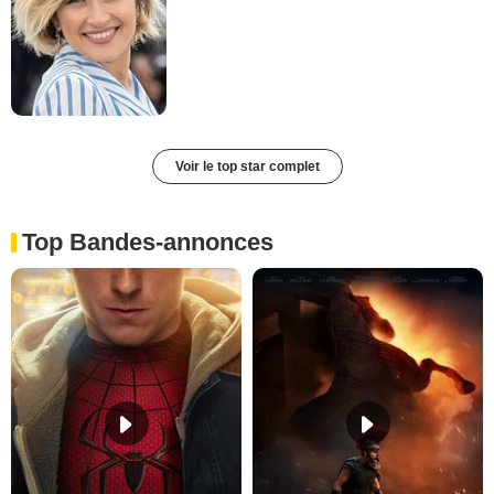
Voir le top star complet
Top Bandes-annonces