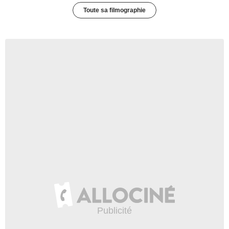
Toute sa filmographie