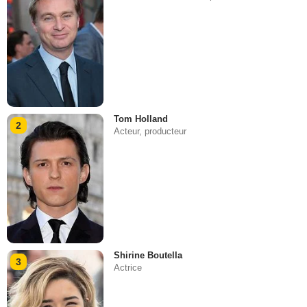
Tom Holland
2
Acteur, producteur
Shirine Boutella
3
Actrice