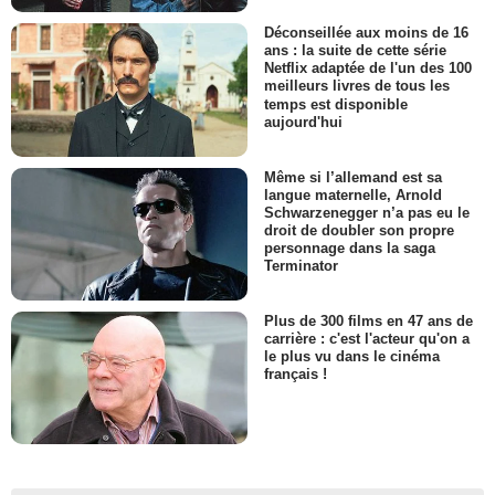
Déconseillée aux moins de 16
ans : la suite de cette série
Netflix adaptée de l'un des 100
meilleurs livres de tous les
temps est disponible
aujourd'hui
Même si l’allemand est sa
langue maternelle, Arnold
Schwarzenegger n’a pas eu le
droit de doubler son propre
personnage dans la saga
Terminator
Plus de 300 films en 47 ans de
carrière : c'est l'acteur qu'on a
le plus vu dans le cinéma
français !