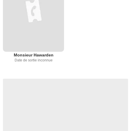
Monsieur Hawarden
Date de sortie inconnue