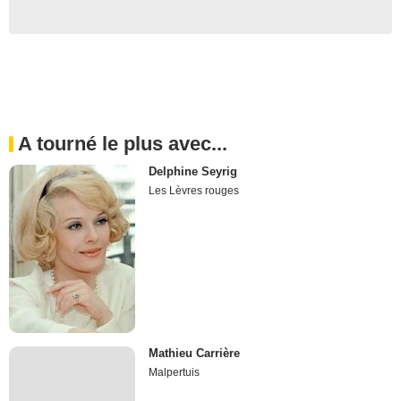
A tourné le plus avec...
Delphine Seyrig
Les Lèvres rouges
Mathieu Carrière
Malpertuis