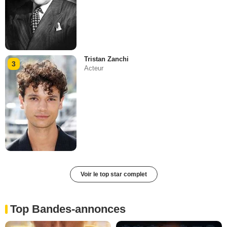
Tristan Zanchi
3
Acteur
Voir le top star complet
Top Bandes-annonces