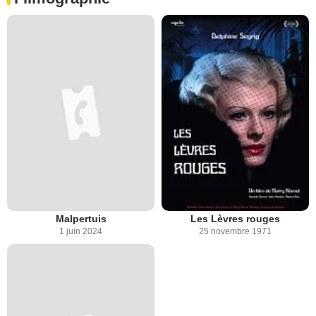
Malpertuis
Les Lèvres rouges
1 juin 2024
25 novembre 1971