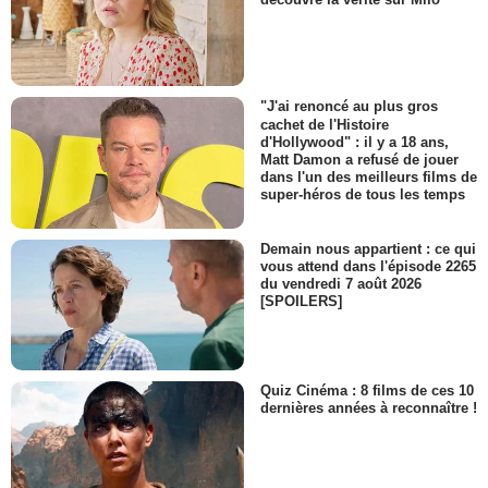
"J'ai renoncé au plus gros
cachet de l'Histoire
d'Hollywood" : il y a 18 ans,
Matt Damon a refusé de jouer
dans l'un des meilleurs films de
super-héros de tous les temps
Demain nous appartient : ce qui
vous attend dans l'épisode 2265
du vendredi 7 août 2026
[SPOILERS]
Quiz Cinéma : 8 films de ces 10
dernières années à reconnaître !