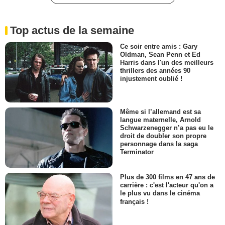
Top actus de la semaine
Ce soir entre amis : Gary
Oldman, Sean Penn et Ed
Harris dans l'un des meilleurs
thrillers des années 90
injustement oublié !
Même si l’allemand est sa
langue maternelle, Arnold
Schwarzenegger n’a pas eu le
droit de doubler son propre
personnage dans la saga
Terminator
Plus de 300 films en 47 ans de
carrière : c'est l'acteur qu'on a
le plus vu dans le cinéma
français !