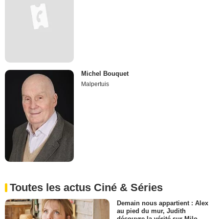
Michel Bouquet
Malpertuis
Toutes les actus Ciné & Séries
Demain nous appartient : Alex
au pied du mur, Judith
découvre la vérité sur Milo