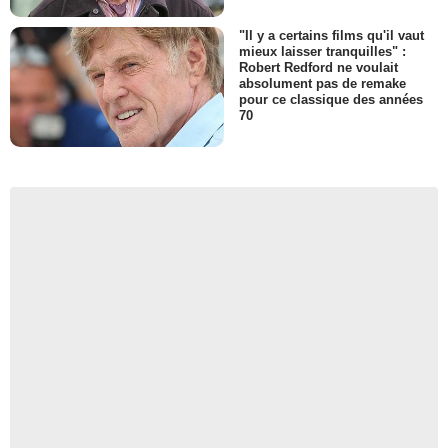
"Il y a certains films qu'il vaut
mieux laisser tranquilles" :
Robert Redford ne voulait
absolument pas de remake
pour ce classique des années
70