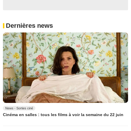
Dernières news
News - Sorties ciné
Cinéma en salles : tous les films à voir la semaine du 22 juin