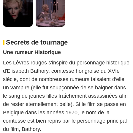
Secrets de tournage
Une rumeur Historique
Les Lèvres rouges s'inspire du personnage historique
d'Elisabeth Bathory, comtesse hongroise du XVIe
siècle, dont de nombreuses rumeurs faisaient d'elle
un vampire (elle fut soupçonnée de se baigner dans
le sang de jeunes filles fraîchement assassinées afin
de rester éternellement belle). Si le film se passe en
Belgique dans les années 1970, le nom de la
comtesse est bien repris par le personnage principal
du film, Bathory.