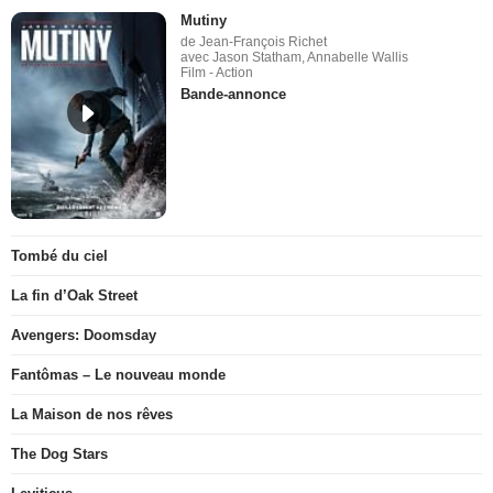
Mutiny
de Jean-François Richet
avec Jason Statham, Annabelle Wallis
Film - Action
Bande-annonce
Tombé du ciel
La fin d’Oak Street
Avengers: Doomsday
Fantômas – Le nouveau monde
La Maison de nos rêves
The Dog Stars