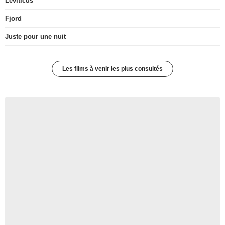
Leviticus
Fjord
Juste pour une nuit
Les films à venir les plus consultés