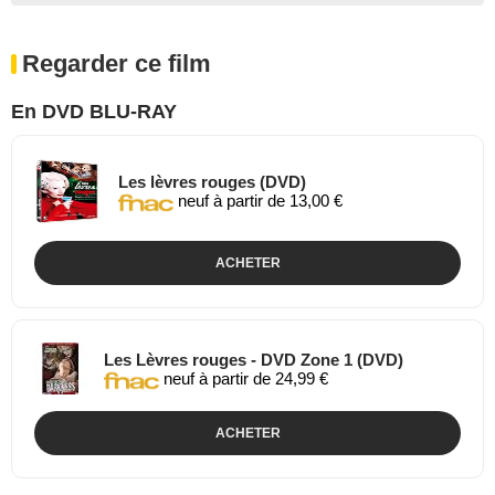
Regarder ce film
En DVD BLU-RAY
Les lèvres rouges (DVD)
neuf à partir de 13,00 €
ACHETER
Les Lèvres rouges - DVD Zone 1 (DVD)
neuf à partir de 24,99 €
ACHETER