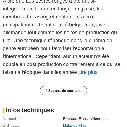
Alors que Les Lèvres rouges a été quasi-
intégralement tourné en langue anglaise, les
membres du casting étaient quant à eux
principalement de nationalité belge, française et
allemande tout comme les boites de production du
film. Une technique répandue dans le cinéma de
genre européen pour favoriser l'exportation à
l'international. Cependant, aucun acteur n'a été
doublé en post-production contrairement à ce qui se
faisait à l'époque dans les année
Lire plus
4 Secrets de tournage
Infos techniques
Nationalités
Belgique
,
France
,
Allemagne
Distributeur
Malavida Films