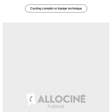
Casting complet et équipe technique