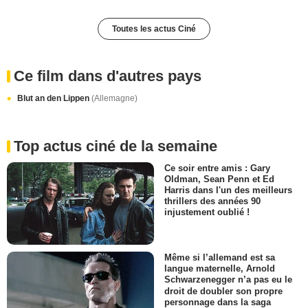
Toutes les actus Ciné
Ce film dans d'autres pays
Blut an den Lippen
(Allemagne)
Top actus ciné de la semaine
Ce soir entre amis : Gary
Oldman, Sean Penn et Ed
Harris dans l'un des meilleurs
thrillers des années 90
injustement oublié !
Même si l’allemand est sa
langue maternelle, Arnold
Schwarzenegger n’a pas eu le
droit de doubler son propre
personnage dans la saga