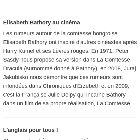
Elisabeth Bathory au cinéma
Les rumeurs autour de la comtesse hongroise
Elisabeth Bathory ont inspiré d'autres cinéastes après
Harry Kumel et ses Lèvres rouges. En 1971, Peter
Sasdy nous propose sa version dans La Comtesse
Dracula (surnommé donné à Bathory), en 2008, Juraj
Jakubisko nous démontre que ces rumeurs sont
infondées dans Chroniques d'Erzebeth et en 2009,
c'est la Française Julie Delpy qui incarne Bathory
dans un film de sa propre réalisation, La Comtesse.
L'anglais pour tous !