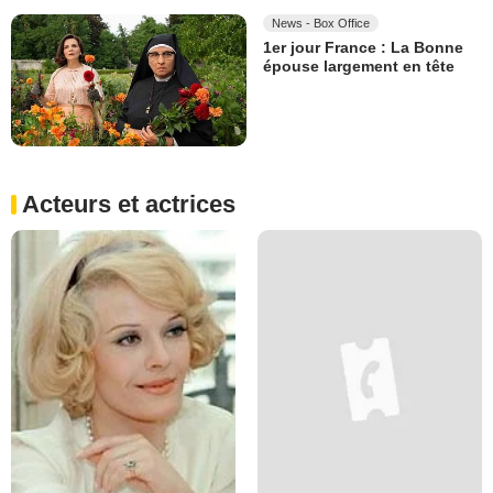
News - Box Office
1er jour France : La Bonne
épouse largement en tête
Acteurs et actrices