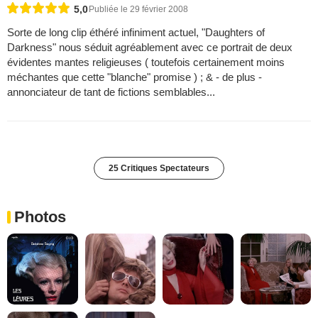
5,0
Publiée le 29 février 2008
Sorte de long clip éthéré infiniment actuel, "Daughters of
Darkness" nous séduit agréablement avec ce portrait de deux
évidentes mantes religieuses ( toutefois certainement moins
méchantes que cette "blanche" promise ) ; & - de plus -
annonciateur de tant de fictions semblables...
25 Critiques Spectateurs
Photos