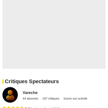
Critiques Spectateurs
Vareche
44 abonnés
197 critiques
Suivre son activité