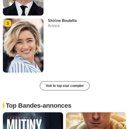
Shirine Boutella
3
Actrice
Voir le top star complet
Top Bandes-annonces