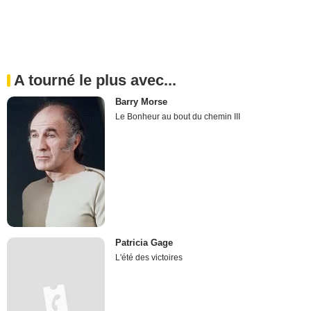
A tourné le plus avec...
Barry Morse
Le Bonheur au bout du chemin III
Patricia Gage
L'été des victoires