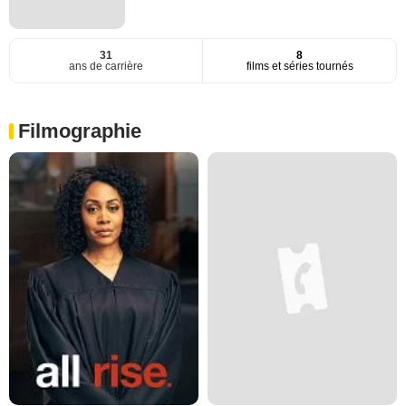
31
8
ans de carrière
films et séries tournés
Filmographie