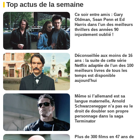
Top actus de la semaine
Ce soir entre amis : Gary
Oldman, Sean Penn et Ed
Harris dans l'un des meilleurs
thrillers des années 90
injustement oublié !
Déconseillée aux moins de 16
ans : la suite de cette série
Netflix adaptée de l'un des 100
meilleurs livres de tous les
temps est disponible
aujourd'hui
Même si l’allemand est sa
langue maternelle, Arnold
Schwarzenegger n’a pas eu le
droit de doubler son propre
personnage dans la saga
Terminator
Plus de 300 films en 47 ans de