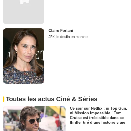
Claire Forlani
JFK, le destin en marche
Toutes les actus Ciné & Séries
Ce soir sur Netflix : ni Top Gun,
ni Mission Impossible ! Tom
Cruise est irrésistible dans ce
thriller tiré d’une histoire vraie