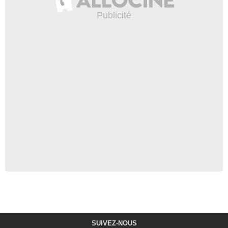
SUIVEZ-NOUS