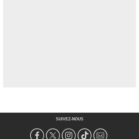
SUIVEZ-NOUS