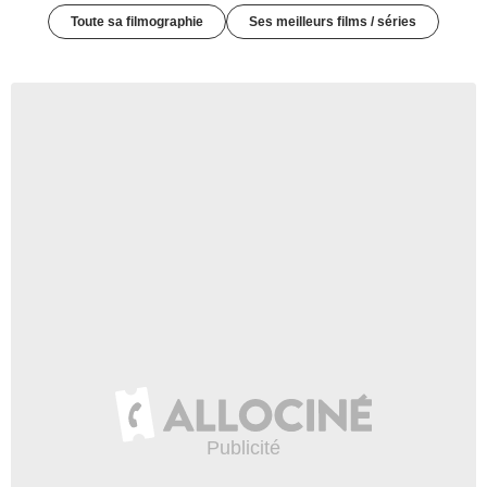
Toute sa filmographie
Ses meilleurs films / séries