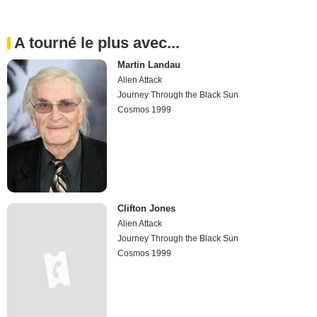
A tourné le plus avec...
Martin Landau
Alien Attack
Journey Through the Black Sun
Cosmos 1999
Clifton Jones
Alien Attack
Journey Through the Black Sun
Cosmos 1999