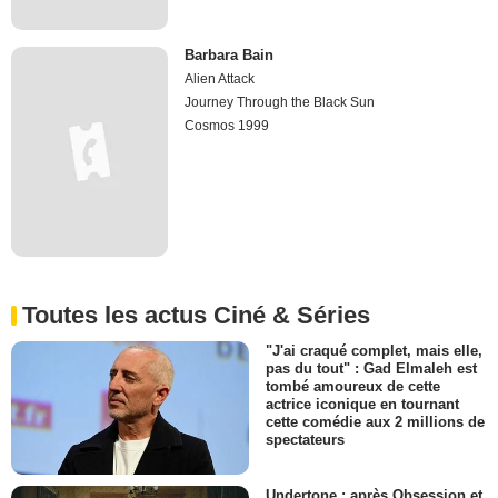
Barbara Bain
Alien Attack
Journey Through the Black Sun
Cosmos 1999
Toutes les actus Ciné & Séries
"J'ai craqué complet, mais elle,
pas du tout" : Gad Elmaleh est
tombé amoureux de cette
actrice iconique en tournant
cette comédie aux 2 millions de
spectateurs
Undertone : après Obsession et