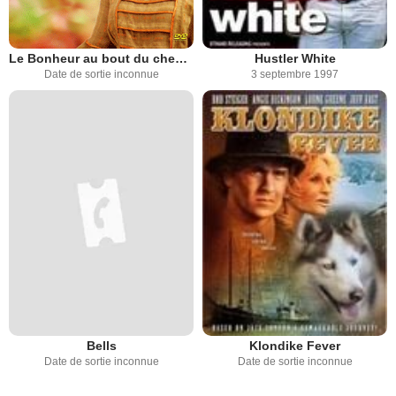
Le Bonheur au bout du chemin III
Hustler White
Date de sortie inconnue
3 septembre 1997
Bells
Klondike Fever
Date de sortie inconnue
Date de sortie inconnue