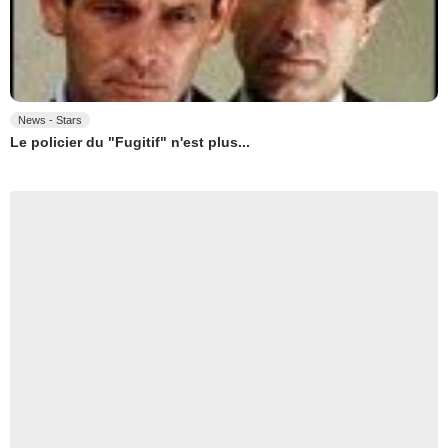
News - Stars
Le policier du "Fugitif" n'est plus...