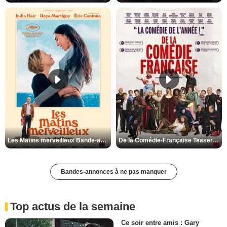
Les Matins merveilleux Bande-annonce VF
De la Comédie-Française Teaser VF
Bandes-annonces à ne pas manquer
Top actus de la semaine
Ce soir entre amis : Gary