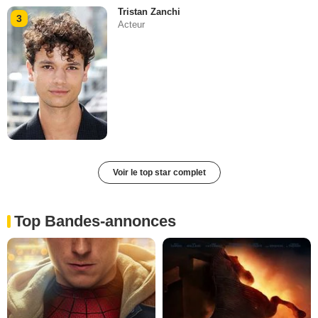
Tristan Zanchi
3
Acteur
Voir le top star complet
Top Bandes-annonces