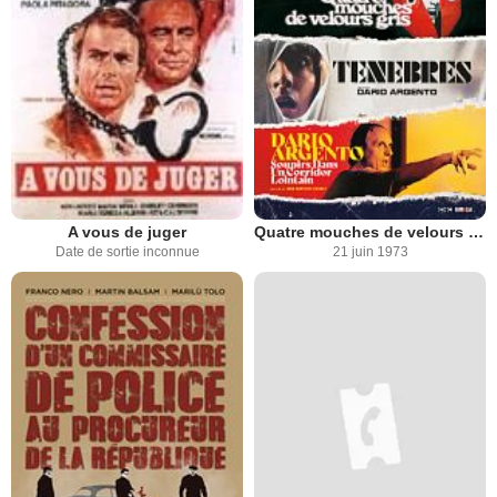
A vous de juger
Quatre mouches de velours gris
Date de sortie inconnue
21 juin 1973