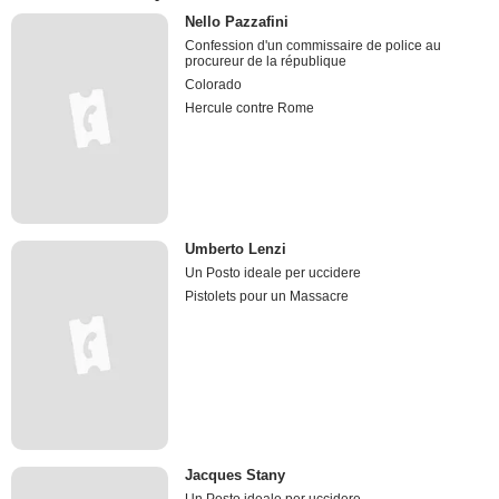
Nello Pazzafini
Confession d'un commissaire de police au
procureur de la république
Colorado
Hercule contre Rome
Umberto Lenzi
Un Posto ideale per uccidere
Pistolets pour un Massacre
Jacques Stany