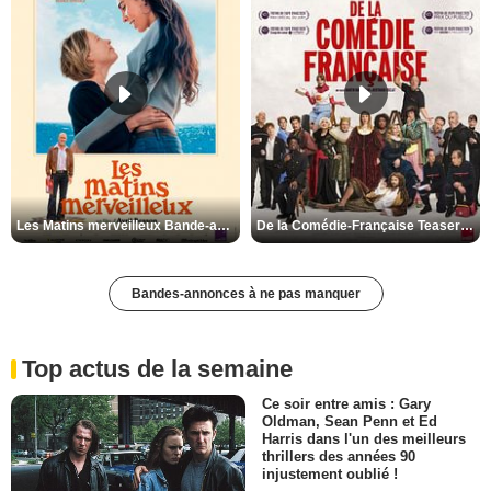
Les Matins merveilleux Bande-annonce VF
De la Comédie-Française Teaser VF
Bandes-annonces à ne pas manquer
Top actus de la semaine
Ce soir entre amis : Gary
Oldman, Sean Penn et Ed
Harris dans l'un des meilleurs
thrillers des années 90
injustement oublié !