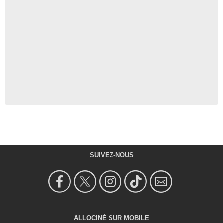
SUIVEZ-NOUS
ALLOCINÉ SUR MOBILE