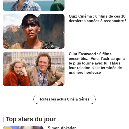
Quiz Cinéma : 8 films de ces 10
dernières années à reconnaître !
Clint Eastwood : 6 films
ensemble... Voici l'actrice qui a
le plus tourné avec lui ! Mais
leur relation s'est terminée de
manière houleuse
Toutes les actus Ciné & Séries
Top stars du jour
Simon Abkarian