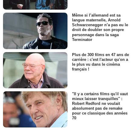
Même si l’allemand est sa
langue maternelle, Arnold
Schwarzenegger n’a pas eu le
droit de doubler son propre
personnage dans la saga
Terminator
Plus de 300 films en 47 ans de
carrière : c'est l'acteur qu'on a
le plus vu dans le cinéma
français !
"Il y a certains films qu'il vaut
mieux laisser tranquilles" :
Robert Redford ne voulait
absolument pas de remake
pour ce classique des années
70