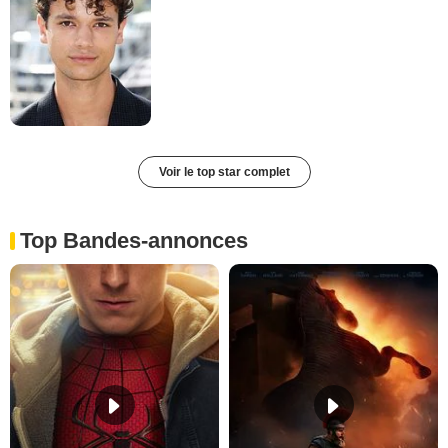
Voir le top star complet
Top Bandes-annonces