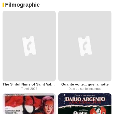
Filmographie
The Sinful Nuns of Saint Valentine
Quante volte... quella notte
7 avril 2023
Date de sortie inconnue