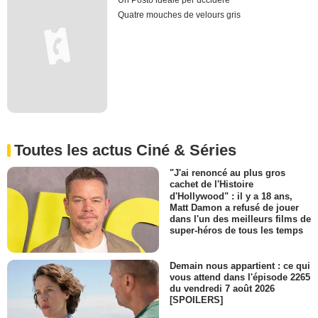
Un Posto ideale per uccidere
Quatre mouches de velours gris
Toutes les actus Ciné & Séries
"J'ai renoncé au plus gros
cachet de l'Histoire
d'Hollywood" : il y a 18 ans,
Matt Damon a refusé de jouer
dans l'un des meilleurs films de
super-héros de tous les temps
Demain nous appartient : ce qui
vous attend dans l'épisode 2265
du vendredi 7 août 2026
[SPOILERS]