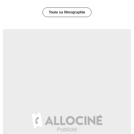
Toute sa filmographie