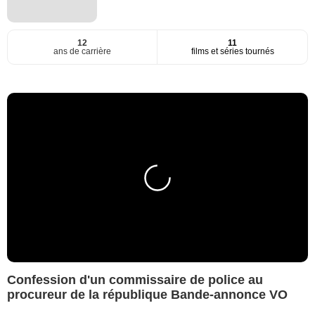
12
11
ans de carrière
films et séries tournés
Confession d'un commissaire de police au
procureur de la république Bande-annonce VO