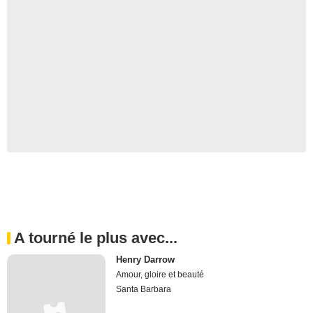
A tourné le plus avec...
Henry Darrow
Amour, gloire et beauté
Santa Barbara