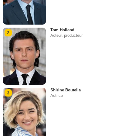
Tom Holland
2
Acteur, producteur
Shirine Boutella
3
Actrice