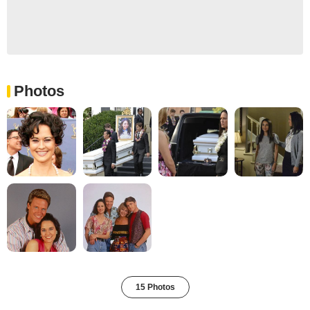
Photos
15 Photos