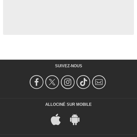
SUIVEZ-NOUS
ALLOCINÉ SUR MOBILE