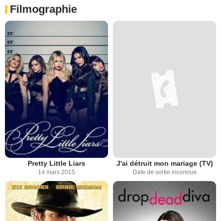
Filmographie
Pretty Little Liars
J'ai détruit mon mariage (TV)
14 mars 2015
Date de sortie inconnue