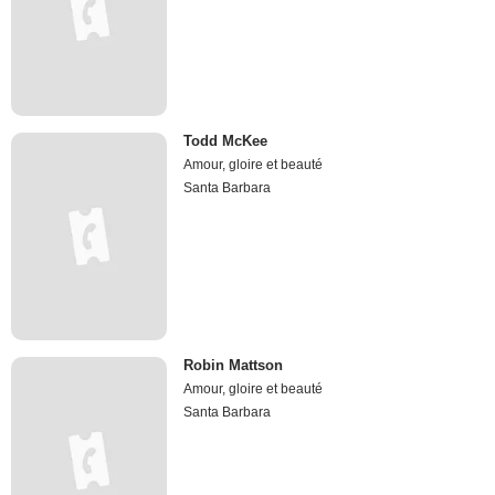
Todd McKee
Amour, gloire et beauté
Santa Barbara
Robin Mattson
Amour, gloire et beauté
Santa Barbara