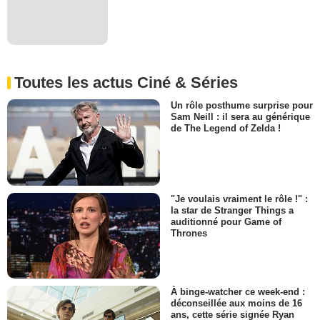
Toutes les actus Ciné & Séries
Un rôle posthume surprise pour
Sam Neill : il sera au générique
de The Legend of Zelda !
"Je voulais vraiment le rôle !" :
la star de Stranger Things a
auditionné pour Game of
Thrones
À binge-watcher ce week-end :
déconseillée aux moins de 16
ans, cette série signée Ryan