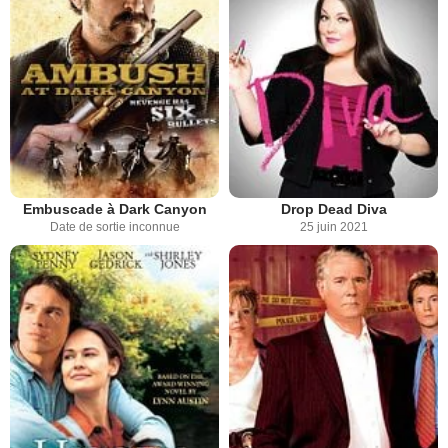
Embuscade à Dark Canyon
Drop Dead Diva
Date de sortie inconnue
25 juin 2021