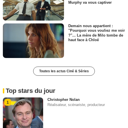
Murphy va vous captiver
Demain nous appartient :
"Pourquoi vous vouliez me voir
?"... La mère de Milo tombe de
haut face à Chloé
Toutes les actus Ciné & Séries
Top stars du jour
Christopher Nolan
1
Réalisateur, scénariste, producteur