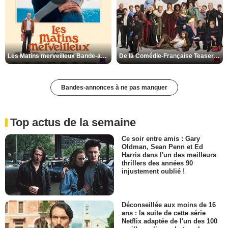
Les Matins merveilleux Bande-annonce VF
De la Comédie-Française Teaser VF
Bandes-annonces à ne pas manquer
Top actus de la semaine
Ce soir entre amis : Gary
Oldman, Sean Penn et Ed
Harris dans l'un des meilleurs
thrillers des années 90
injustement oublié !
Déconseillée aux moins de 16
ans : la suite de cette série
Netflix adaptée de l'un des 100