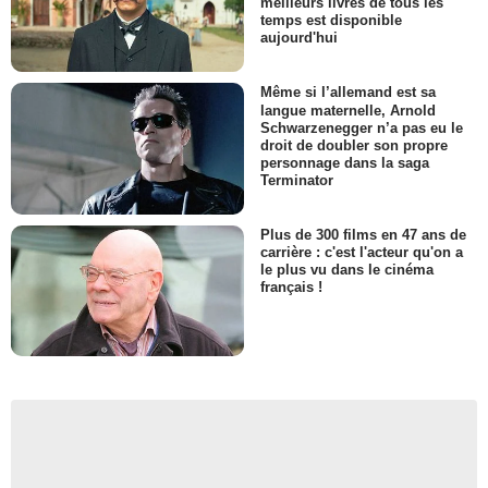
meilleurs livres de tous les
temps est disponible
aujourd'hui
Même si l’allemand est sa
langue maternelle, Arnold
Schwarzenegger n’a pas eu le
droit de doubler son propre
personnage dans la saga
Terminator
Plus de 300 films en 47 ans de
carrière : c'est l'acteur qu'on a
le plus vu dans le cinéma
français !