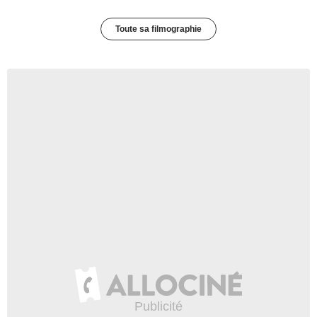
Toute sa filmographie