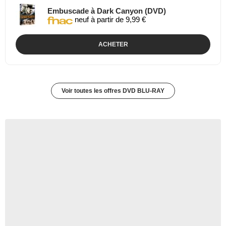
Embuscade à Dark Canyon (DVD)
neuf à partir de 9,99 €
ACHETER
Voir toutes les offres DVD BLU-RAY