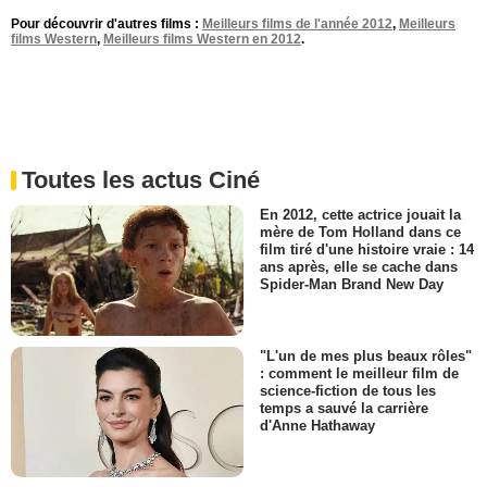
Pour découvrir d'autres films :
Meilleurs films de l'année 2012
,
Meilleurs
films Western
,
Meilleurs films Western en 2012
.
Toutes les actus Ciné
En 2012, cette actrice jouait la
mère de Tom Holland dans ce
film tiré d'une histoire vraie : 14
ans après, elle se cache dans
Spider-Man Brand New Day
"L'un de mes plus beaux rôles"
: comment le meilleur film de
science-fiction de tous les
temps a sauvé la carrière
d'Anne Hathaway