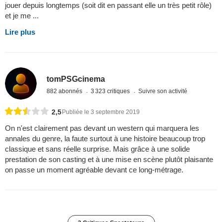
jouer depuis longtemps (soit dit en passant elle un très petit rôle)
et je me ...
Lire plus
tomPSGcinema
882 abonnés
3 323 critiques
Suivre son activité
2,5
Publiée le 3 septembre 2019
On n'est clairement pas devant un western qui marquera les
annales du genre, la faute surtout à une histoire beaucoup trop
classique et sans réelle surprise. Mais grâce à une solide
prestation de son casting et à une mise en scène plutôt plaisante
on passe un moment agréable devant ce long-métrage.