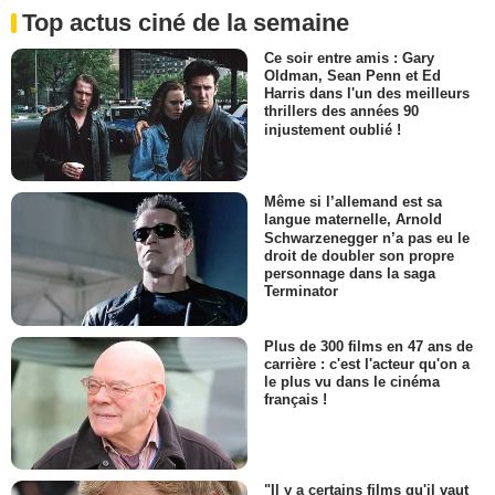
Top actus ciné de la semaine
Ce soir entre amis : Gary
Oldman, Sean Penn et Ed
Harris dans l'un des meilleurs
thrillers des années 90
injustement oublié !
Même si l’allemand est sa
langue maternelle, Arnold
Schwarzenegger n’a pas eu le
droit de doubler son propre
personnage dans la saga
Terminator
Plus de 300 films en 47 ans de
carrière : c'est l'acteur qu'on a
le plus vu dans le cinéma
français !
"Il y a certains films qu'il vaut