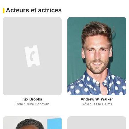
Acteurs et actrices
Kix Brooks
Andrew W. Walker
Rôle : Duke Donovan
Rôle : Jesse Helms