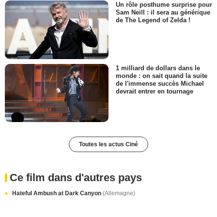
Un rôle posthume surprise pour
Sam Neill : il sera au générique
de The Legend of Zelda !
1 milliard de dollars dans le
monde : on sait quand la suite
de l'immense succès Michael
devrait entrer en tournage
Toutes les actus Ciné
Ce film dans d'autres pays
Hateful Ambush at Dark Canyon
(Allemagne)