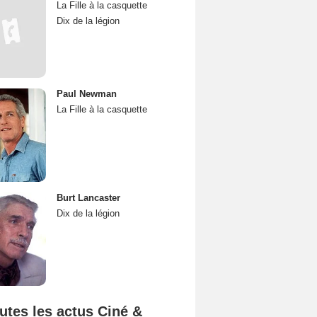
La Fille à la casquette
Dix de la légion
Paul Newman
La Fille à la casquette
Burt Lancaster
Dix de la légion
utes les actus Ciné &