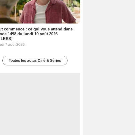
out commence : ce qui vous attend dans
sode 1498 du lundi 10 août 2026
ILERS]
edi 7 août 2026
Toutes les actus Ciné & Séries