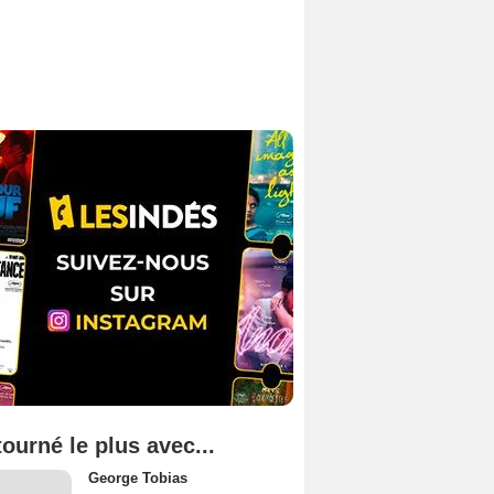
tourné le plus avec...
George Tobias