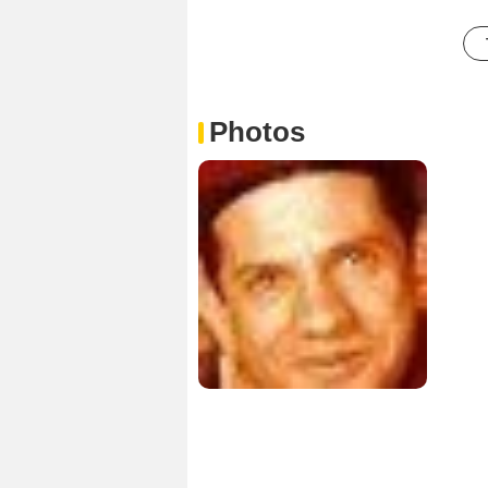
Photos