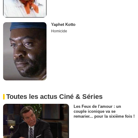
Yaphet Kotto
Homicide
Toutes les actus Ciné & Séries
Les Feux de l'amour : un
couple iconique va se
remarier... pour la sixième fois !