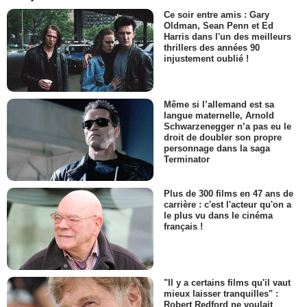
Ce soir entre amis : Gary
Oldman, Sean Penn et Ed
Harris dans l'un des meilleurs
thrillers des années 90
injustement oublié !
Même si l’allemand est sa
langue maternelle, Arnold
Schwarzenegger n’a pas eu le
droit de doubler son propre
personnage dans la saga
Terminator
Plus de 300 films en 47 ans de
carrière : c'est l'acteur qu'on a
le plus vu dans le cinéma
français !
"Il y a certains films qu'il vaut
mieux laisser tranquilles" :
Robert Redford ne voulait