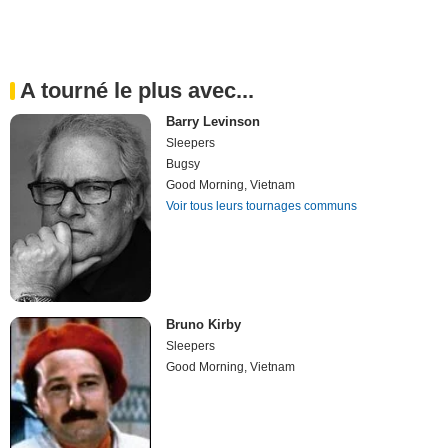
A tourné le plus avec...
Barry Levinson
Sleepers
Bugsy
Good Morning, Vietnam
Voir tous leurs tournages communs
Bruno Kirby
Sleepers
Good Morning, Vietnam