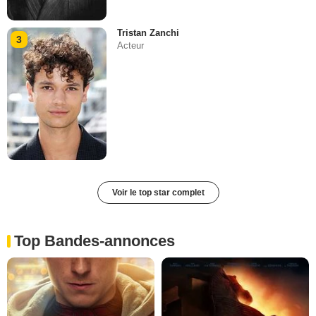
Tristan Zanchi
3
Acteur
Voir le top star complet
Top Bandes-annonces