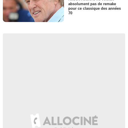
absolument pas de remake
pour ce classique des années
70