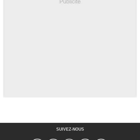
SUIVEZ-NOUS