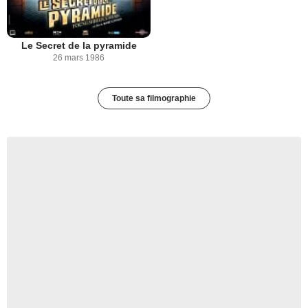
Le Secret de la pyramide
26 mars 1986
Toute sa filmographie