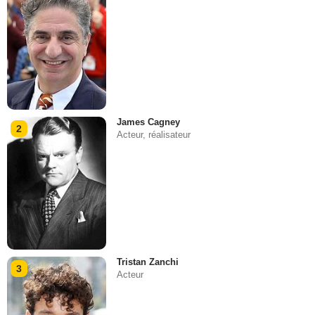
James Cagney
2
Acteur, réalisateur
Tristan Zanchi
3
Acteur