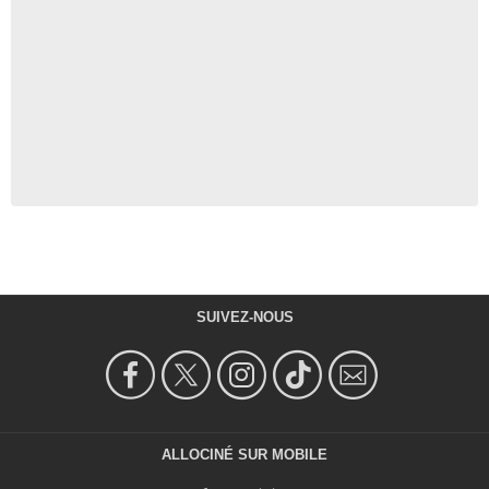
SUIVEZ-NOUS
ALLOCINÉ SUR MOBILE