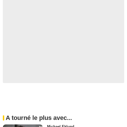
A tourné le plus avec...
Michael Eklund