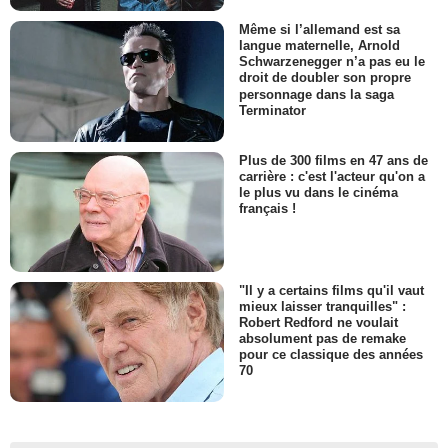
Même si l’allemand est sa
langue maternelle, Arnold
Schwarzenegger n’a pas eu le
droit de doubler son propre
personnage dans la saga
Terminator
Plus de 300 films en 47 ans de
carrière : c'est l'acteur qu'on a
le plus vu dans le cinéma
français !
"Il y a certains films qu'il vaut
mieux laisser tranquilles" :
Robert Redford ne voulait
absolument pas de remake
pour ce classique des années
70