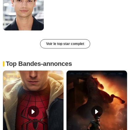
Voir le top star complet
Top Bandes-annonces