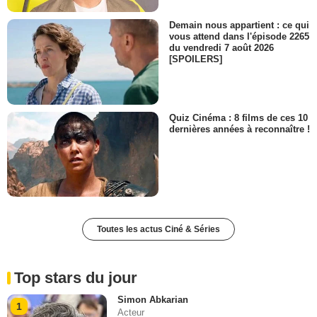
Demain nous appartient : ce qui
vous attend dans l'épisode 2265
du vendredi 7 août 2026
[SPOILERS]
Quiz Cinéma : 8 films de ces 10
dernières années à reconnaître !
Toutes les actus Ciné & Séries
Top stars du jour
Simon Abkarian
1
Acteur