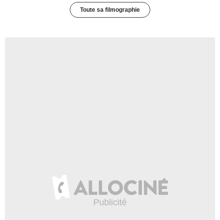
Toute sa filmographie