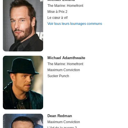
The Marine: Homefront
Mise à Prix 2
Le cœur à vif
Voir tous leurs tournages communs
Michael Adamthwaite
The Marine: Homefront
Maximum Conviction
Sucker Punch
Dean Redman
Maximum Conviction