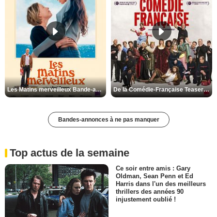
Les Matins merveilleux Bande-annonce VF
De la Comédie-Française Teaser VF
Bandes-annonces à ne pas manquer
Top actus de la semaine
Ce soir entre amis : Gary
Oldman, Sean Penn et Ed
Harris dans l'un des meilleurs
thrillers des années 90
injustement oublié !