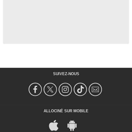
SUIVEZ-NOUS
ALLOCINÉ SUR MOBILE