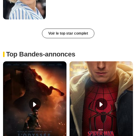
Voir le top star complet
Top Bandes-annonces