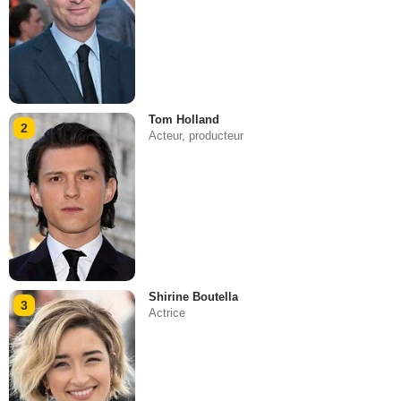
Tom Holland
2
Acteur, producteur
Shirine Boutella
3
Actrice