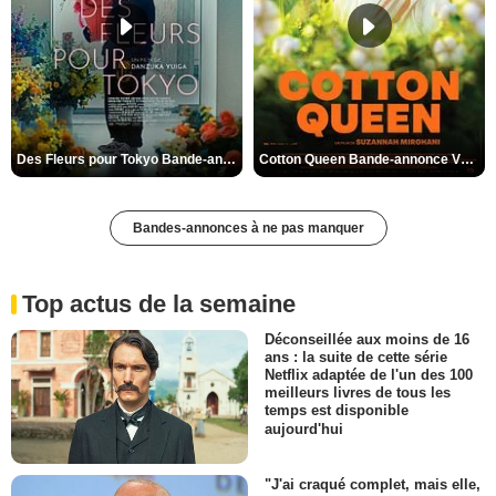
Des Fleurs pour Tokyo Bande-annonce VO STFR
Cotton Queen Bande-annonce VO STFR
Bandes-annonces à ne pas manquer
Top actus de la semaine
Déconseillée aux moins de 16
ans : la suite de cette série
Netflix adaptée de l'un des 100
meilleurs livres de tous les
temps est disponible
aujourd'hui
"J'ai craqué complet, mais elle,