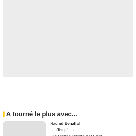
A tourné le plus avec...
Rachid Benallal
Les Tempêtes