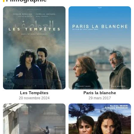
Les Tempêtes
Paris la blanche
20 novembre 2024
29 mars 2017