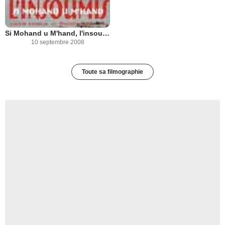
Si Mohand u M'hand, l'insoumis
10 septembre 2008
Toute sa filmographie