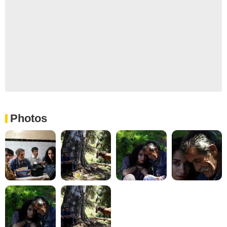
Photos