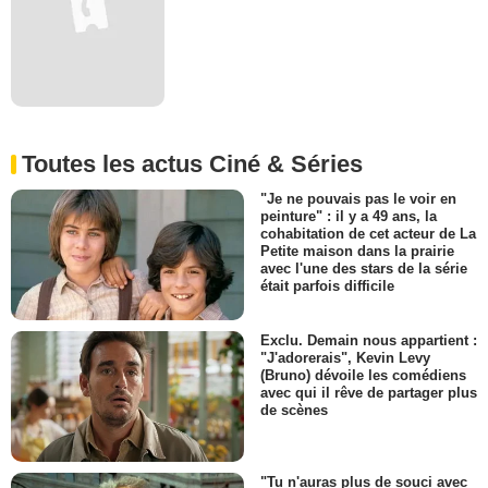
Toutes les actus Ciné & Séries
"Je ne pouvais pas le voir en
peinture" : il y a 49 ans, la
cohabitation de cet acteur de La
Petite maison dans la prairie
avec l'une des stars de la série
était parfois difficile
Exclu. Demain nous appartient :
"J'adorerais", Kevin Levy
(Bruno) dévoile les comédiens
avec qui il rêve de partager plus
de scènes
"Tu n'auras plus de souci avec