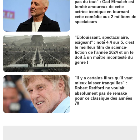
pas du tout" : Gad Elmaleh est
tombé amoureux de cette
actrice iconique en tournant
cette comédie aux 2 millions de
spectateurs
"Eblouissant, spectaculaire,
exigeant" : noté 4,4 sur 5, c'est
le meilleur film de science-
fiction de l'année 2024 et on le
doit à un maître incontesté du
genre !
"Il y a certains films qu'il vaut
mieux laisser tranquilles" :
Robert Redford ne voulait
absolument pas de remake
pour ce classique des années
70