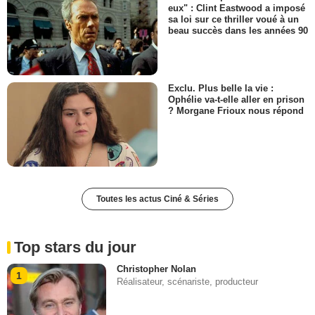
eux" : Clint Eastwood a imposé
sa loi sur ce thriller voué à un
beau succès dans les années 90
Exclu. Plus belle la vie :
Ophélie va-t-elle aller en prison
? Morgane Frioux nous répond
Toutes les actus Ciné & Séries
Top stars du jour
Christopher Nolan
1
Réalisateur, scénariste, producteur