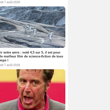
edi 7 août 2026
ir entre amis : noté 4,5 sur 5, il est pour
le meilleur film de science-fiction de tous
emps !
edi 7 août 2026