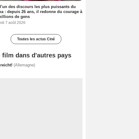
 l'un des discours les plus puissants du
a : depuis 26 ans, il redonne du courage à
illions de gens
edi 7 août 2026
Toutes les actus Ciné
 film dans d'autres pays
reicht!
(Allemagne)