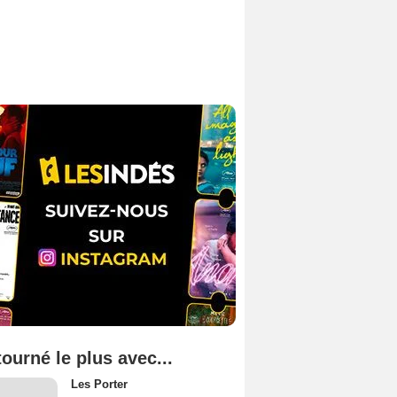
tourné le plus avec...
Les Porter