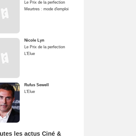
Le Prix de la perfection
Meurtres : mode d'emploi
Nicole Lyn
Le Prix de la perfection
L'Elue
Rufus Sewell
L'Elue
utes les actus Ciné &