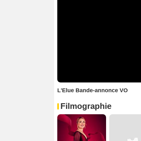
L'Elue Bande-annonce VO
Filmographie