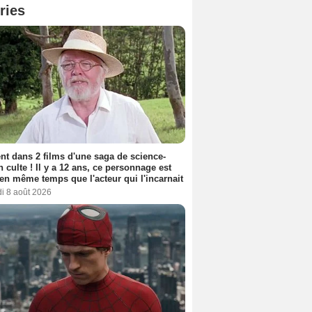
ries
nt dans 2 films d'une saga de science-
on culte ! Il y a 12 ans, ce personnage est
en même temps que l'acteur qui l'incarnait
i 8 août 2026