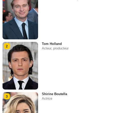
Tom Holland
2
Acteur, producteur
Shirine Boutella
3
Actrice