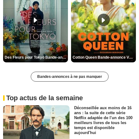
Des Fleurs pour Tokyo Bande-annonce VO STFR
Cotton Queen Bande-annonce VO STFR
Bandes-annonces à ne pas manquer
Top actus de la semaine
Déconseillée aux moins de 16
ans : la suite de cette série
Netflix adaptée de l'un des 100
meilleurs livres de tous les
temps est disponible
aujourd'hui