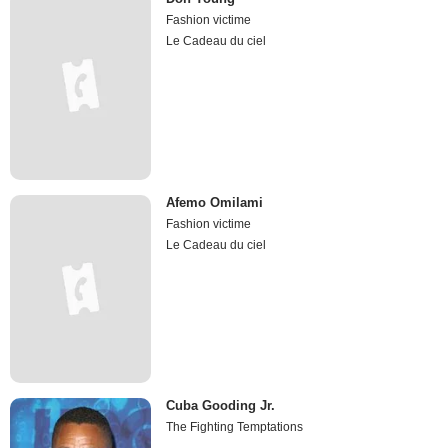
Fashion victime
Le Cadeau du ciel
Afemo Omilami
Fashion victime
Le Cadeau du ciel
Cuba Gooding Jr.
The Fighting Temptations