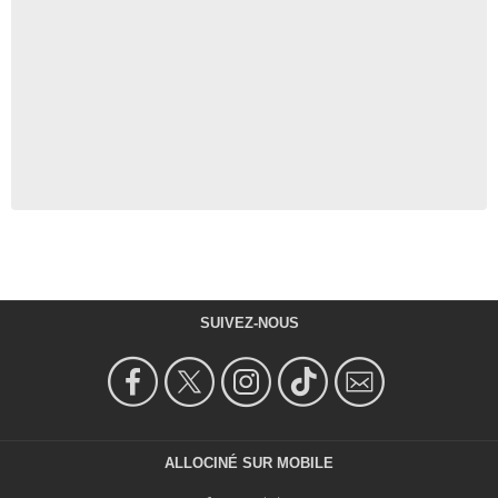
SUIVEZ-NOUS
ALLOCINÉ SUR MOBILE