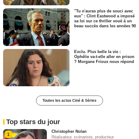
"Tu n'auras plus de souci avec
eux" : Clint Eastwood a imposé
sa loi sur ce thriller voué à un
beau succès dans les années 90
Exclu. Plus belle la vie :
Ophélie va-t-elle aller en prison
? Morgane Frioux nous répond
Toutes les actus Ciné & Séries
Top stars du jour
Christopher Nolan
1
Réalisateur, scénariste, producteur