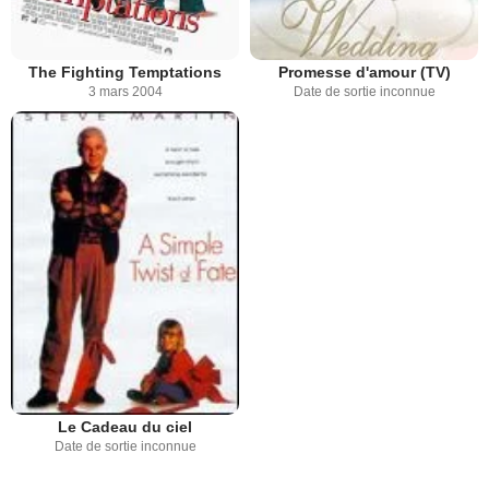
The Fighting Temptations
Promesse d'amour (TV)
3 mars 2004
Date de sortie inconnue
Le Cadeau du ciel
Date de sortie inconnue