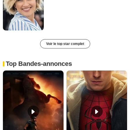
Voir le top star complet
Top Bandes-annonces