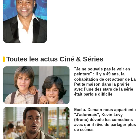
Toutes les actus Ciné & Séries
"Je ne pouvais pas le voir en
peinture" : il y a 49 ans, la
cohabitation de cet acteur de La
Petite maison dans la prairie
avec l'une des stars de la série
était parfois difficile
Exclu. Demain nous appartient :
"J'adorerais", Kevin Levy
(Bruno) dévoile les comédiens
avec qui il rêve de partager plus
de scènes