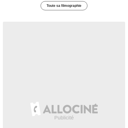
Toute sa filmographie