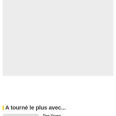
A tourné le plus avec...
Don Young