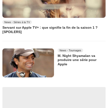
News - Séries à la TV
Servant sur Apple TV+ : que signifie la fin de la saison 1 ?
[SPOILERS]
News - Tournages
M. Night Shyamalan va
produire une série pour
Apple