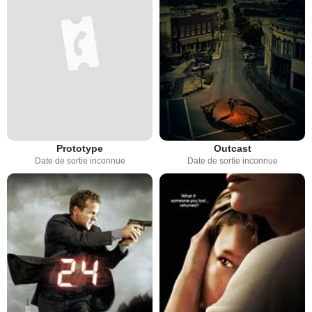
Prototype
Outcast
Date de sortie inconnue
Date de sortie inconnue