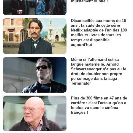
injustement oublié !
Déconseillée aux moins de 16
ans : la suite de cette série
Netflix adaptée de l'un des 100
meilleurs livres de tous les
temps est disponible
aujourd'hui
Même si l’allemand est sa
langue maternelle, Arnold
Schwarzenegger n’a pas eu le
droit de doubler son propre
personnage dans la saga
Terminator
Plus de 300 films en 47 ans de
carrière : c'est l'acteur qu'on a
le plus vu dans le cinéma
français !