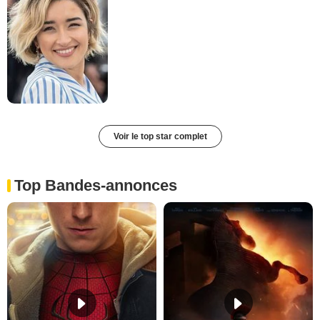
Voir le top star complet
Top Bandes-annonces