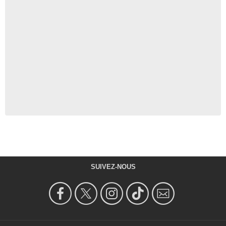
SUIVEZ-NOUS