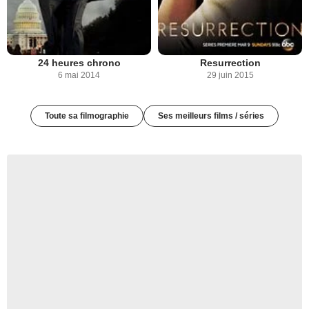
24 heures chrono
Resurrection
6 mai 2014
29 juin 2015
Toute sa filmographie
Ses meilleurs films / séries