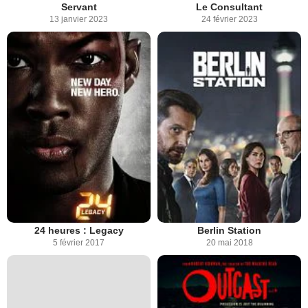
Servant
Le Consultant
13 janvier 2023
24 février 2023
24 heures : Legacy
Berlin Station
5 février 2017
20 mai 2018