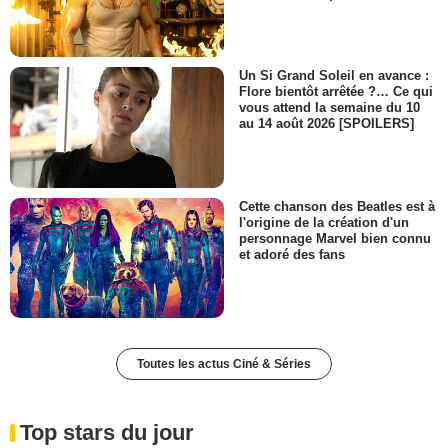
Un Si Grand Soleil en avance :
Flore bientôt arrêtée ?… Ce qui
vous attend la semaine du 10
au 14 août 2026 [SPOILERS]
Cette chanson des Beatles est à
l'origine de la création d'un
personnage Marvel bien connu
et adoré des fans
Toutes les actus Ciné & Séries
Top stars du jour