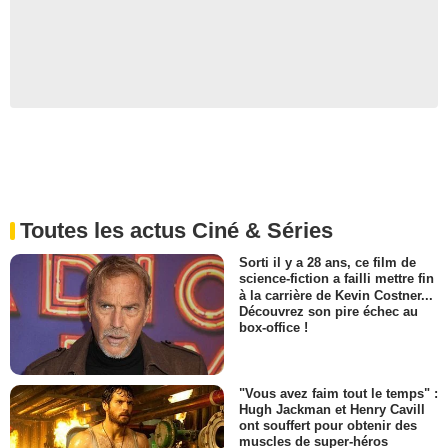
Toutes les actus Ciné & Séries
Sorti il y a 28 ans, ce film de
science-fiction a failli mettre fin
à la carrière de Kevin Costner...
Découvrez son pire échec au
box-office !
"Vous avez faim tout le temps" :
Hugh Jackman et Henry Cavill
ont souffert pour obtenir des
muscles de super-héros