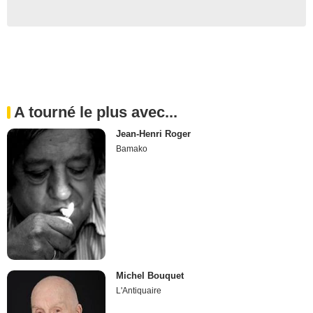
A tourné le plus avec...
Jean-Henri Roger
Bamako
Michel Bouquet
L'Antiquaire