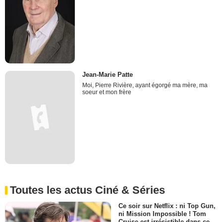
Jean-Marie Patte
Moi, Pierre Rivière, ayant égorgé ma mère, ma
soeur et mon frère
Toutes les actus Ciné & Séries
Ce soir sur Netflix : ni Top Gun,
ni Mission Impossible ! Tom
Cruise est irrésistible dans ce