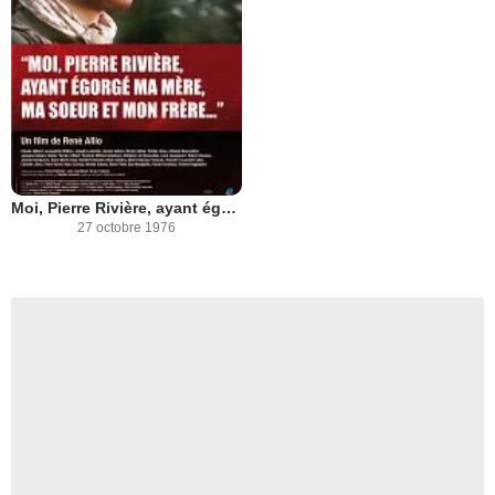
Moi, Pierre Rivière, ayant égorgé ma mère, ma soeur et mon frère
27 octobre 1976