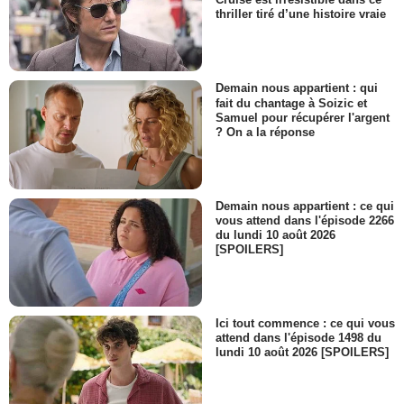
thriller tiré d’une histoire vraie
Demain nous appartient : qui
fait du chantage à Soizic et
Samuel pour récupérer l'argent
? On a la réponse
Demain nous appartient : ce qui
vous attend dans l'épisode 2266
du lundi 10 août 2026
[SPOILERS]
Ici tout commence : ce qui vous
attend dans l'épisode 1498 du
lundi 10 août 2026 [SPOILERS]