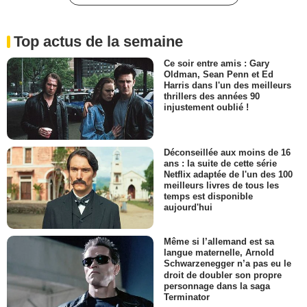
Top actus de la semaine
Ce soir entre amis : Gary
Oldman, Sean Penn et Ed
Harris dans l'un des meilleurs
thrillers des années 90
injustement oublié !
Déconseillée aux moins de 16
ans : la suite de cette série
Netflix adaptée de l'un des 100
meilleurs livres de tous les
temps est disponible
aujourd'hui
Même si l’allemand est sa
langue maternelle, Arnold
Schwarzenegger n’a pas eu le
droit de doubler son propre
personnage dans la saga
Terminator