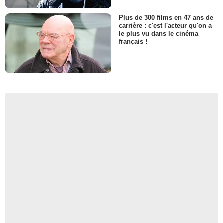
Plus de 300 films en 47 ans de
carrière : c'est l'acteur qu'on a
le plus vu dans le cinéma
français !