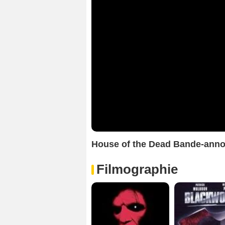
House of the Dead Bande-ann
Filmographie