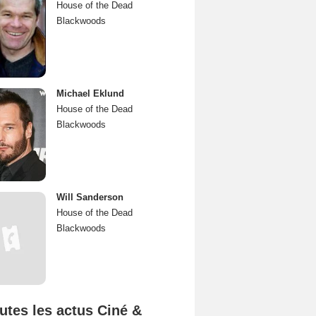
House of the Dead
Blackwoods
Michael Eklund
House of the Dead
Blackwoods
Will Sanderson
House of the Dead
Blackwoods
utes les actus Ciné &