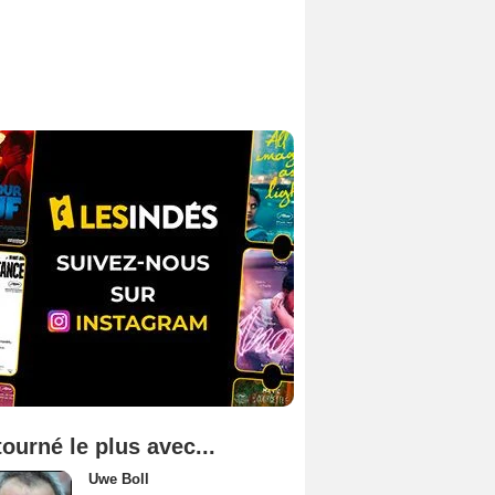
tourné le plus avec...
Uwe Boll