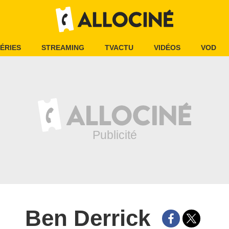
ÉRIES
STREAMING
TVACTU
VIDÉOS
VOD
Ben Derrick