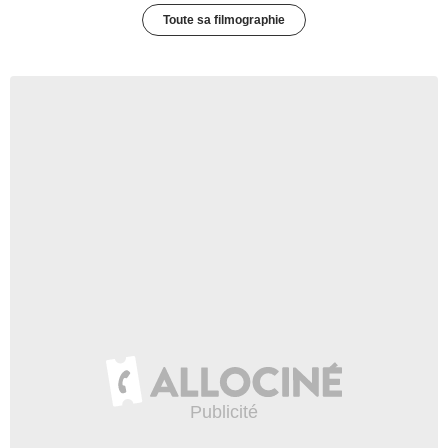
Toute sa filmographie