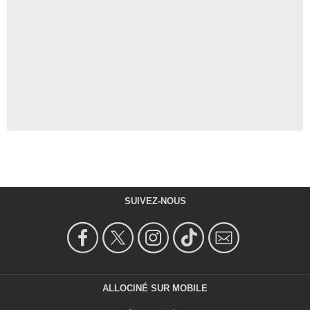
SUIVEZ-NOUS
ALLOCINÉ SUR MOBILE