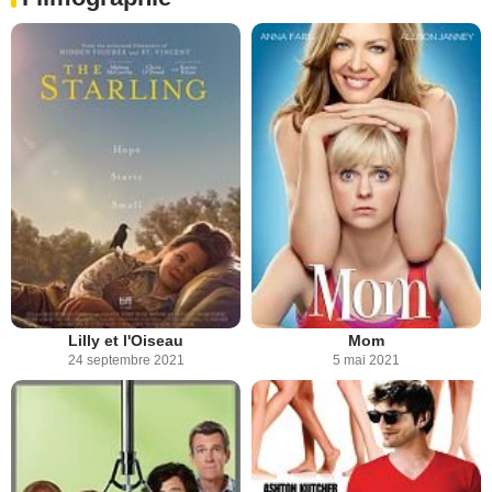
Lilly et l'Oiseau
Mom
24 septembre 2021
5 mai 2021