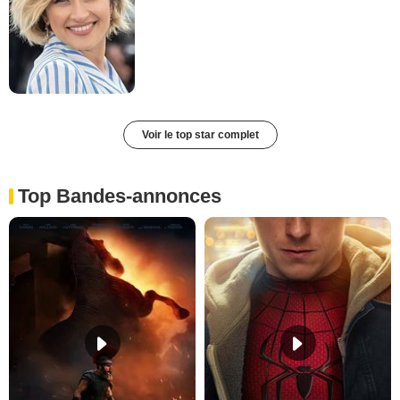
Voir le top star complet
Top Bandes-annonces