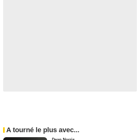
A tourné le plus avec...
Dean Norris