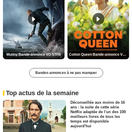
Mutiny Bande-annonce VO STFR
Cotton Queen Bande-annonce VO STFR
Bandes-annonces à ne pas manquer
Top actus de la semaine
Déconseillée aux moins de 16
ans : la suite de cette série
Netflix adaptée de l'un des 100
meilleurs livres de tous les
temps est disponible
aujourd'hui