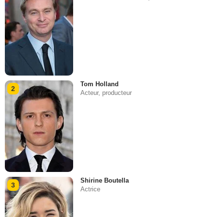
Tom Holland
2
Acteur, producteur
Shirine Boutella
3
Actrice