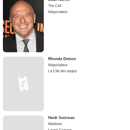
The Cell
Négociateur
Rhonda Dotson
Négociateur
La Cité des anges
Heidi Sulzman
Waitress