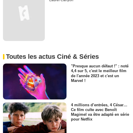
Laurel Canyon
Toutes les actus Ciné & Séries
"Presque aucun défaut !" : noté
4,4 sur 5, c'est le meilleur film
de l'année 2023 et c'est un
Marvel !
4 millions d’entrées, 4 César…
Ce film culte avec Benoît
Magimel va être adapté en série
pour Netflix