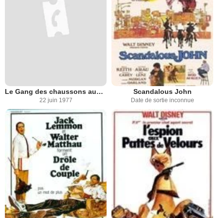
Le Gang des chaussons aux pommes
Scandalous John
22 juin 1977
Date de sortie inconnue