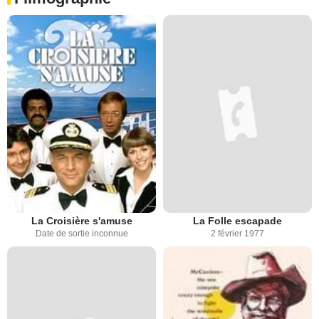
La Croisière s'amuse
La Folle escapade
Date de sortie inconnue
2 février 1977