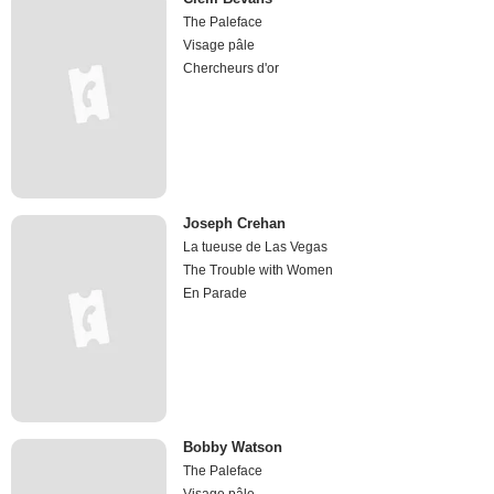
The Paleface
Visage pâle
Chercheurs d'or
Joseph Crehan
La tueuse de Las Vegas
The Trouble with Women
En Parade
Bobby Watson
The Paleface