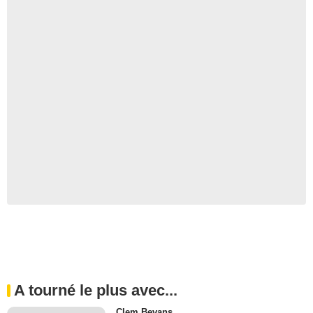
A tourné le plus avec...
Clem Bevans