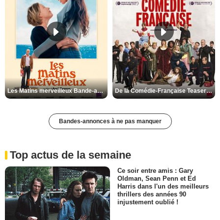
Les Matins merveilleux Bande-annonce VF
De la Comédie-Française Teaser VF
Bandes-annonces à ne pas manquer
Top actus de la semaine
Ce soir entre amis : Gary
Oldman, Sean Penn et Ed
Harris dans l'un des meilleurs
thrillers des années 90
injustement oublié !