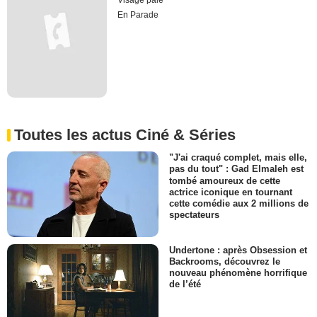
Visage pâle
En Parade
Toutes les actus Ciné & Séries
"J'ai craqué complet, mais elle,
pas du tout" : Gad Elmaleh est
tombé amoureux de cette
actrice iconique en tournant
cette comédie aux 2 millions de
spectateurs
Undertone : après Obsession et
Backrooms, découvrez le
nouveau phénomène horrifique
de l’été