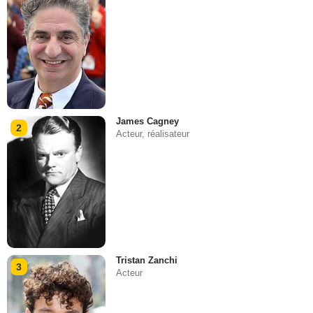
James Cagney
2
Acteur, réalisateur
Tristan Zanchi
3
Acteur