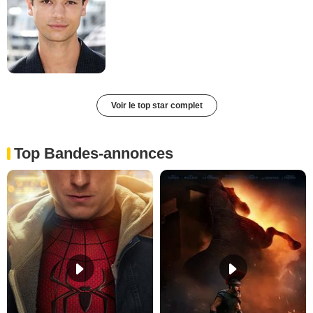
Voir le top star complet
Top Bandes-annonces