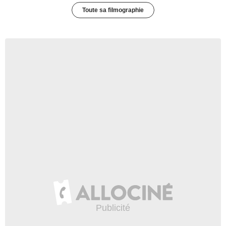
Toute sa filmographie