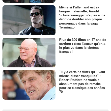
Même si l’allemand est sa
langue maternelle, Arnold
Schwarzenegger n’a pas eu le
droit de doubler son propre
personnage dans la saga
Terminator
Plus de 300 films en 47 ans de
carrière : c'est l'acteur qu'on a
le plus vu dans le cinéma
français !
"Il y a certains films qu'il vaut
mieux laisser tranquilles" :
Robert Redford ne voulait
absolument pas de remake
pour ce classique des années
70