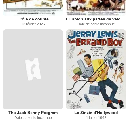
Drôle de couple
L'Espion aux pattes de velours
13 février 2025
Date de sortie inconnue
The Jack Benny Program
Le Zinzin d'Hollywood
Date de sortie inconnue
1 juillet 1962