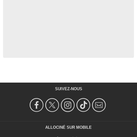
SUIVEZ-NOUS
ALLOCINÉ SUR MOBILE