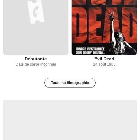
Debutante
Evil Dead
Date de sortie inconnue
24 août 1983
Toute sa filmographie