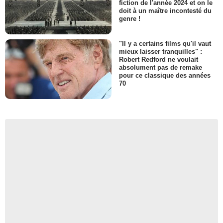
fiction de l'année 2024 et on le
doit à un maître incontesté du
genre !
"Il y a certains films qu'il vaut
mieux laisser tranquilles" :
Robert Redford ne voulait
absolument pas de remake
pour ce classique des années
70