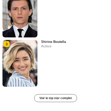
Shirine Boutella
3
Actrice
Voir le top star complet