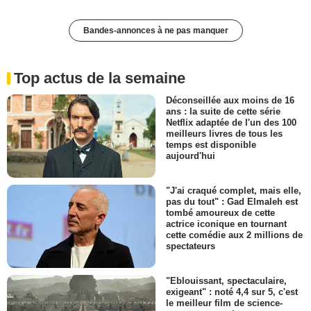
Bandes-annonces à ne pas manquer
Top actus de la semaine
Déconseillée aux moins de 16
ans : la suite de cette série
Netflix adaptée de l'un des 100
meilleurs livres de tous les
temps est disponible
aujourd'hui
"J'ai craqué complet, mais elle,
pas du tout" : Gad Elmaleh est
tombé amoureux de cette
actrice iconique en tournant
cette comédie aux 2 millions de
spectateurs
"Eblouissant, spectaculaire,
exigeant" : noté 4,4 sur 5, c'est
le meilleur film de science-