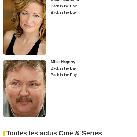
Back in the Day
Back in the Day
Mike Hagerty
Back in the Day
Back in the Day
Toutes les actus Ciné & Séries