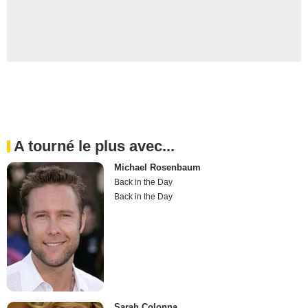
A tourné le plus avec...
Michael Rosenbaum
Back in the Day
Back in the Day
Sarah Colonna