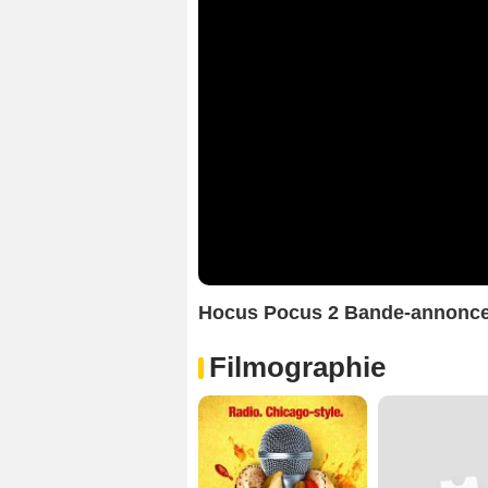
Hocus Pocus 2 Bande-annonc
Filmographie