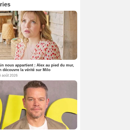
ries
n nous appartient : Alex au pied du mur,
h découvre la vérité sur Milo
6 août 2026