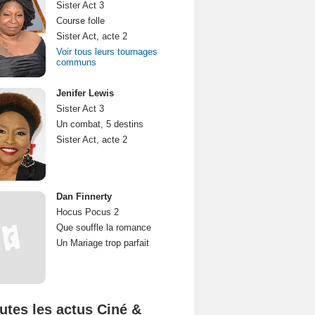
Sister Act 3
Course folle
Sister Act, acte 2
Voir tous leurs tournages
communs
Jenifer Lewis
Sister Act 3
Un combat, 5 destins
Sister Act, acte 2
Dan Finnerty
Hocus Pocus 2
Que souffle la romance
Un Mariage trop parfait
utes les actus Ciné &