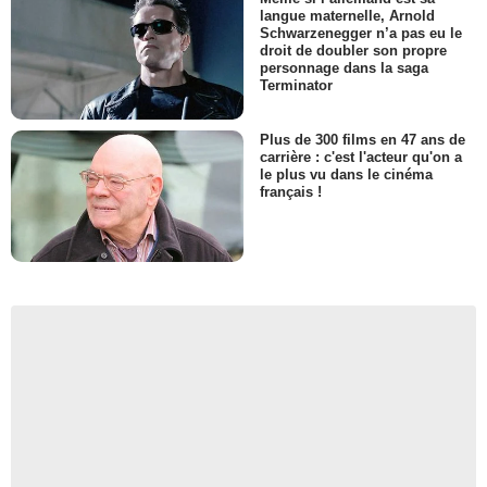
langue maternelle, Arnold
Schwarzenegger n’a pas eu le
droit de doubler son propre
personnage dans la saga
Terminator
Plus de 300 films en 47 ans de
carrière : c'est l'acteur qu'on a
le plus vu dans le cinéma
français !