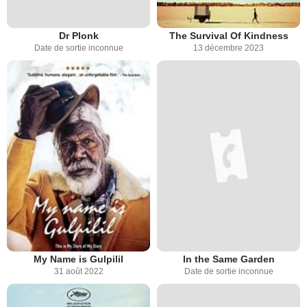
Dr Plonk
The Survival Of Kindness
Date de sortie inconnue
13 décembre 2023
My Name is Gulpilil
In the Same Garden
31 août 2022
Date de sortie inconnue