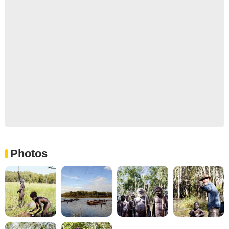
Photos