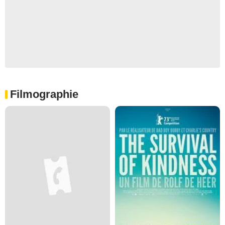
Filmographie