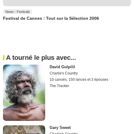
News - Festivals
Festival de Cannes : Tout sur la Sélection 2006
A tourné le plus avec...
David Gulpilil
Charlie's Country
10 canoés, 150 lances et 3 épouses
The Tracker
Gary Sweet