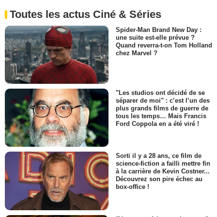
Toutes les actus Ciné & Séries
Spider-Man Brand New Day :
une suite est-elle prévue ?
Quand reverra-t-on Tom Holland
chez Marvel ?
"Les studios ont décidé de se
séparer de moi" : c’est l’un des
plus grands films de guerre de
tous les temps… Mais Francis
Ford Coppola en a été viré !
Sorti il y a 28 ans, ce film de
science-fiction a failli mettre fin
à la carrière de Kevin Costner...
Découvrez son pire échec au
box-office !