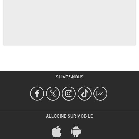
SUIVEZ-NOUS
ALLOCINÉ SUR MOBILE