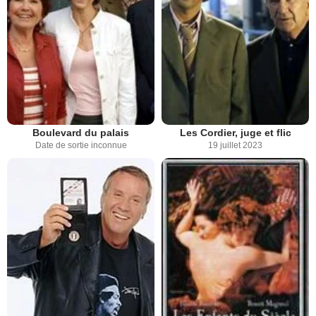
Boulevard du palais
Les Cordier, juge et flic
Date de sortie inconnue
19 juillet 2023