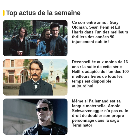
Top actus de la semaine
Ce soir entre amis : Gary
Oldman, Sean Penn et Ed
Harris dans l'un des meilleurs
thrillers des années 90
injustement oublié !
Déconseillée aux moins de 16
ans : la suite de cette série
Netflix adaptée de l'un des 100
meilleurs livres de tous les
temps est disponible
aujourd'hui
Même si l’allemand est sa
langue maternelle, Arnold
Schwarzenegger n’a pas eu le
droit de doubler son propre
personnage dans la saga
Terminator