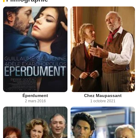
Éperdument
Chez Maupassant
2 mars 2016
1 octobre 2021