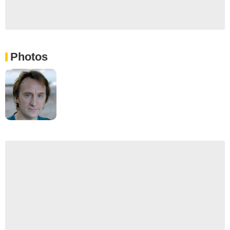
Photos