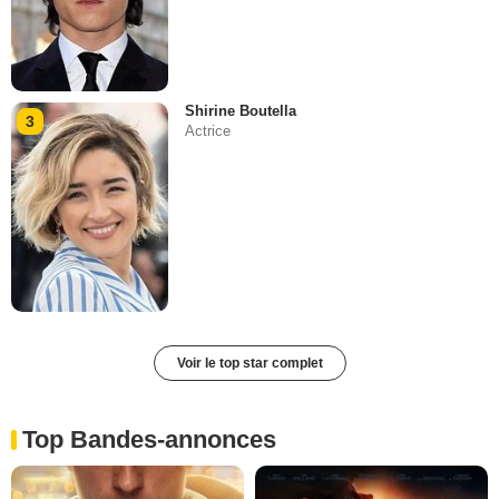
Shirine Boutella
3
Actrice
Voir le top star complet
Top Bandes-annonces