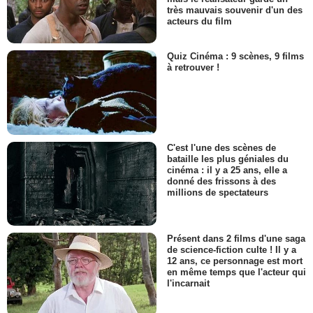
très mauvais souvenir d'un des
acteurs du film
Quiz Cinéma : 9 scènes, 9 films
à retrouver !
C'est l'une des scènes de
bataille les plus géniales du
cinéma : il y a 25 ans, elle a
donné des frissons à des
millions de spectateurs
Présent dans 2 films d'une saga
de science-fiction culte ! Il y a
12 ans, ce personnage est mort
en même temps que l'acteur qui
l'incarnait