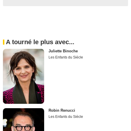
A tourné le plus avec...
Juliette Binoche
Les Enfants du Siècle
Robin Renucci
Les Enfants du Siècle