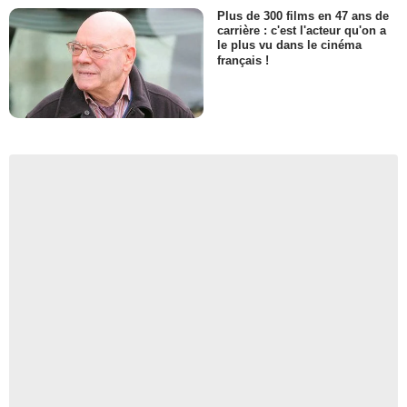
Plus de 300 films en 47 ans de
carrière : c'est l'acteur qu'on a
le plus vu dans le cinéma
français !