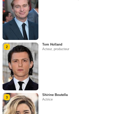
Tom Holland
2
Acteur, producteur
Shirine Boutella
3
Actrice