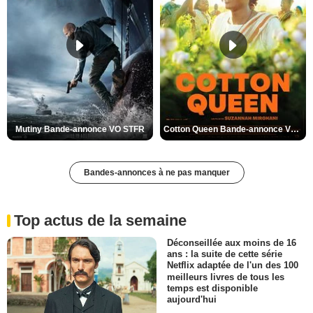
Mutiny Bande-annonce VO STFR
Cotton Queen Bande-annonce VO STFR
Bandes-annonces à ne pas manquer
Top actus de la semaine
Déconseillée aux moins de 16
ans : la suite de cette série
Netflix adaptée de l'un des 100
meilleurs livres de tous les
temps est disponible
aujourd'hui