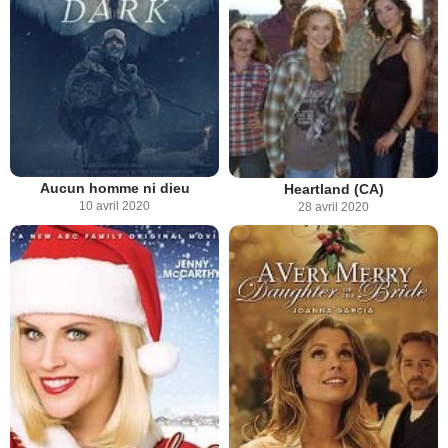
Aucun homme ni dieu
Heartland (CA)
10 avril 2020
28 avril 2020