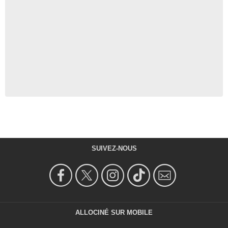
SUIVEZ-NOUS
ALLOCINÉ SUR MOBILE