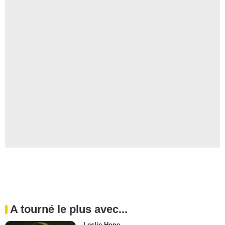
A tourné le plus avec...
Leslie Hope