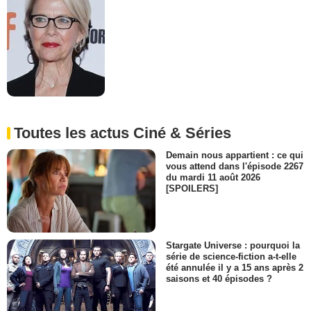
Toutes les actus Ciné & Séries
Demain nous appartient : ce qui
vous attend dans l'épisode 2267
du mardi 11 août 2026
[SPOILERS]
Stargate Universe : pourquoi la
série de science-fiction a-t-elle
été annulée il y a 15 ans après 2
saisons et 40 épisodes ?