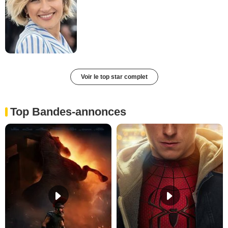
Voir le top star complet
Top Bandes-annonces