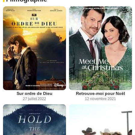
Sur ordre de Dieu
Retrouve-moi pour Noël
27 juillet 2022
12 novembre 2021