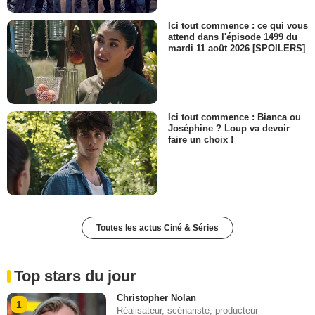
Ici tout commence : ce qui vous
attend dans l'épisode 1499 du
mardi 11 août 2026 [SPOILERS]
Ici tout commence : Bianca ou
Joséphine ? Loup va devoir
faire un choix !
Toutes les actus Ciné & Séries
Top stars du jour
Christopher Nolan
1
Réalisateur, scénariste, producteur