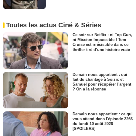
Toutes les actus Ciné & Séries
Ce soir sur Netflix : ni Top Gun,
ni Mission Impossible ! Tom
Cruise est irrésistible dans ce
thriller tiré d’une histoire vraie
Demain nous appartient : qui
fait du chantage à Soizic et
Samuel pour récupérer l'argent
? On a la réponse
Demain nous appartient : ce qui
vous attend dans l'épisode 2266
du lundi 10 août 2026
[SPOILERS]