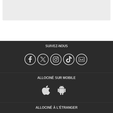
SUIVEZ-NOUS
ALLOCINÉ SUR MOBILE
ALLOCINÉ À L'ÉTRANGER