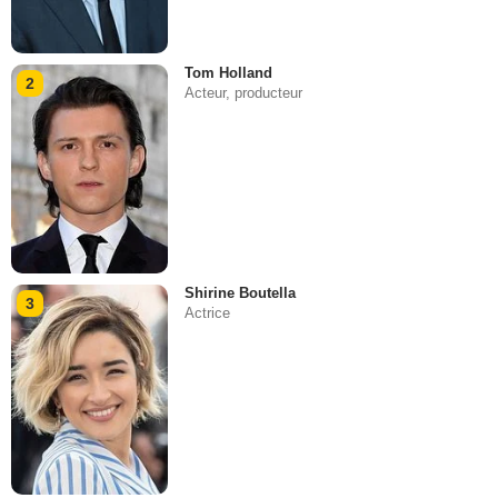
Tom Holland
2
Acteur, producteur
Shirine Boutella
3
Actrice