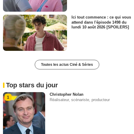
Ici tout commence : ce qui vous
attend dans l'épisode 1498 du
lundi 10 août 2026 [SPOILERS]
Toutes les actus Ciné & Séries
Top stars du jour
Christopher Nolan
1
Réalisateur, scénariste, producteur