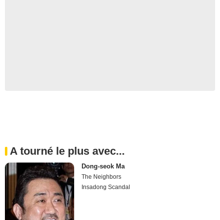
A tourné le plus avec...
Dong-seok Ma
The Neighbors
Insadong Scandal