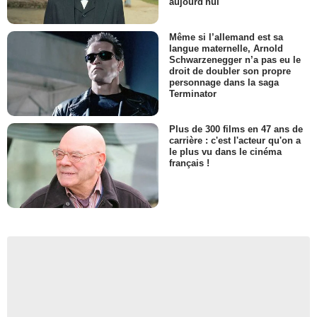
aujourd'hui
Même si l’allemand est sa
langue maternelle, Arnold
Schwarzenegger n’a pas eu le
droit de doubler son propre
personnage dans la saga
Terminator
Plus de 300 films en 47 ans de
carrière : c'est l'acteur qu'on a
le plus vu dans le cinéma
français !