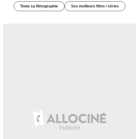
Toute sa filmographie
Ses meilleurs films / séries