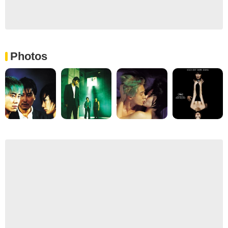
Photos