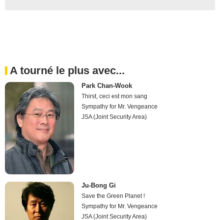
A tourné le plus avec...
Park Chan-Wook
Thirst, ceci est mon sang
Sympathy for Mr. Vengeance
JSA (Joint Security Area)
Ju-Bong Gi
Save the Green Planet !
Sympathy for Mr. Vengeance
JSA (Joint Security Area)