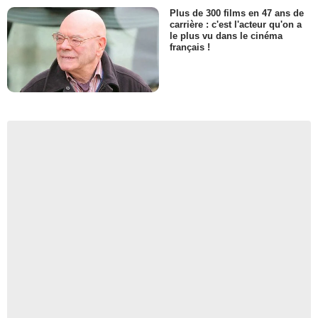
Plus de 300 films en 47 ans de
carrière : c'est l'acteur qu'on a
le plus vu dans le cinéma
français !