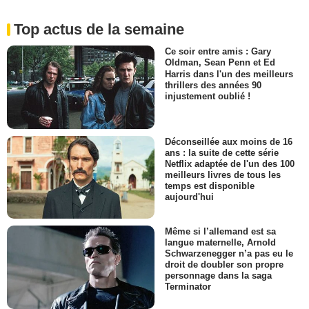
Top actus de la semaine
Ce soir entre amis : Gary
Oldman, Sean Penn et Ed
Harris dans l'un des meilleurs
thrillers des années 90
injustement oublié !
Déconseillée aux moins de 16
ans : la suite de cette série
Netflix adaptée de l'un des 100
meilleurs livres de tous les
temps est disponible
aujourd'hui
Même si l’allemand est sa
langue maternelle, Arnold
Schwarzenegger n’a pas eu le
droit de doubler son propre
personnage dans la saga
Terminator