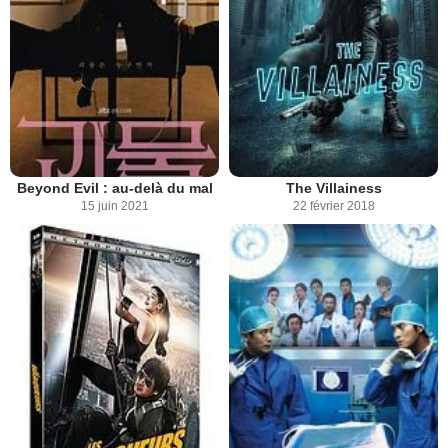
Beyond Evil : au-delà du mal
The Villainess
15 juin 2021
22 février 2018