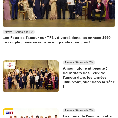
News - Séries à la TV
Les Feux de l'amour sur TF1 : divorcé dans les années 1990,
ce couple phare se remarie en grandes pompes !
News - Séries à la TV
Amour, gloire et beauté :
deux stars des Feux de
l'amour dans les années
1990 vont jouer dans la série
!
News - Séries à la TV
Les Feux de l'amour : cette