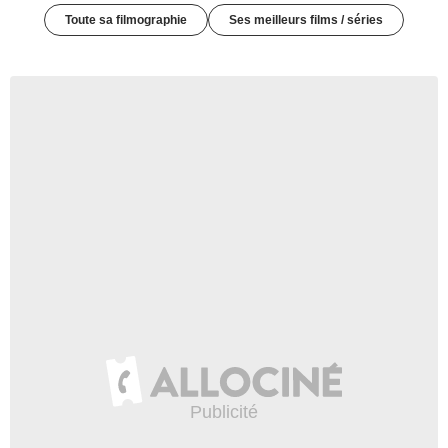
Toute sa filmographie
Ses meilleurs films / séries