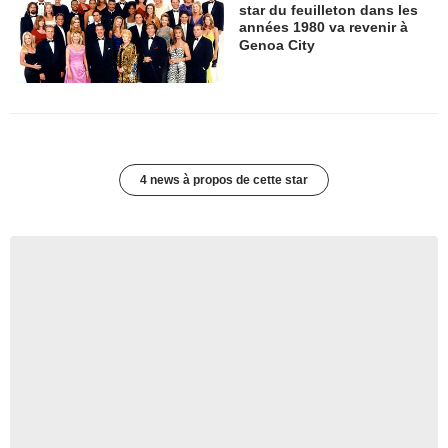
star du feuilleton dans les
années 1980 va revenir à
Genoa City
4 news à propos de cette star