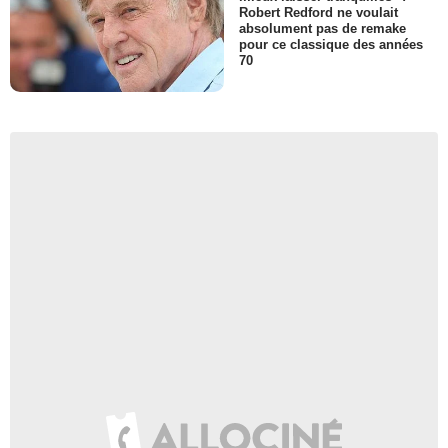
Robert Redford ne voulait
absolument pas de remake
pour ce classique des années
70