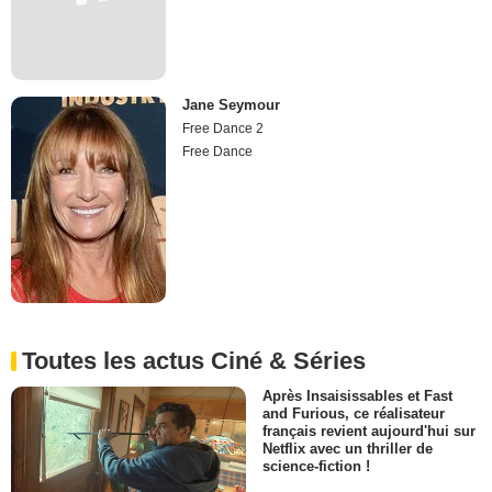
Jane Seymour
Free Dance 2
Free Dance
Toutes les actus Ciné & Séries
Après Insaisissables et Fast
and Furious, ce réalisateur
français revient aujourd'hui sur
Netflix avec un thriller de
science-fiction !