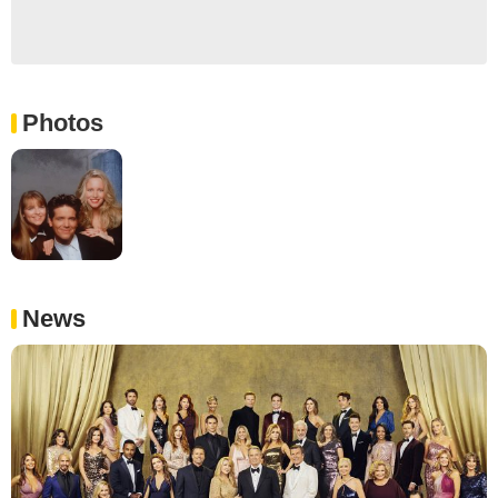
Photos
News