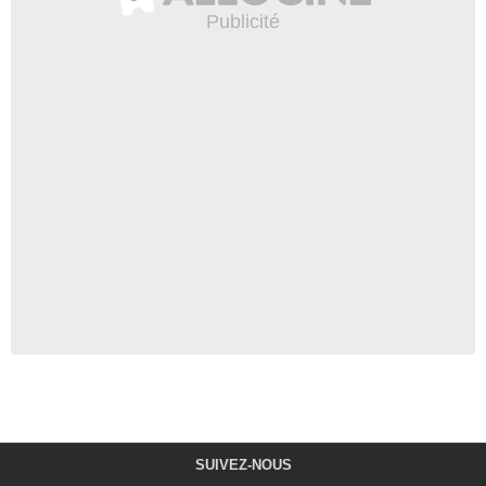
SUIVEZ-NOUS