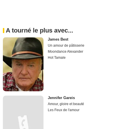
A tourné le plus avec...
James Best
Un amour de pâtisserie
Moondance Alexander
Hot Tamale
Jennifer Gareis
Amour, gloire et beauté
Les Feux de l'amour