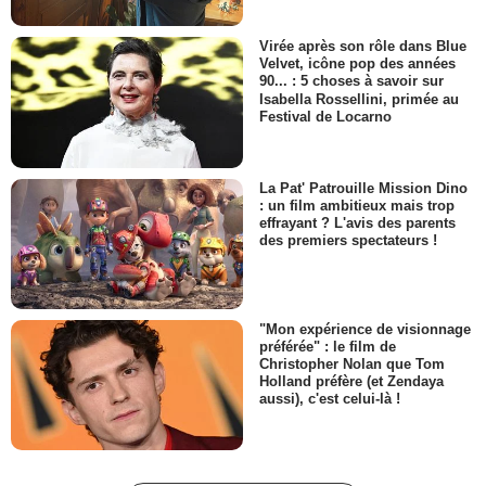
Virée après son rôle dans Blue
Velvet, icône pop des années
90... : 5 choses à savoir sur
Isabella Rossellini, primée au
Festival de Locarno
La Pat' Patrouille Mission Dino
: un film ambitieux mais trop
effrayant ? L'avis des parents
des premiers spectateurs !
"Mon expérience de visionnage
préférée" : le film de
Christopher Nolan que Tom
Holland préfère (et Zendaya
aussi), c'est celui-là !