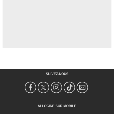
SUIVEZ-NOUS
ALLOCINÉ SUR MOBILE