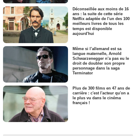
Déconseillée aux moins de 16
ans : la suite de cette série
Netflix adaptée de l'un des 100
meilleurs livres de tous les
temps est disponible
aujourd'hui
Même si l’allemand est sa
langue maternelle, Arnold
Schwarzenegger n’a pas eu le
droit de doubler son propre
personnage dans la saga
Terminator
Plus de 300 films en 47 ans de
carrière : c'est l'acteur qu'on a
le plus vu dans le cinéma
français !