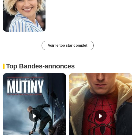
Voir le top star complet
Top Bandes-annonces