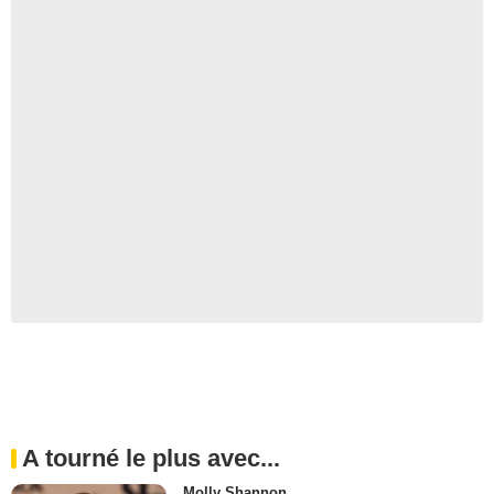
A tourné le plus avec...
Molly Shannon