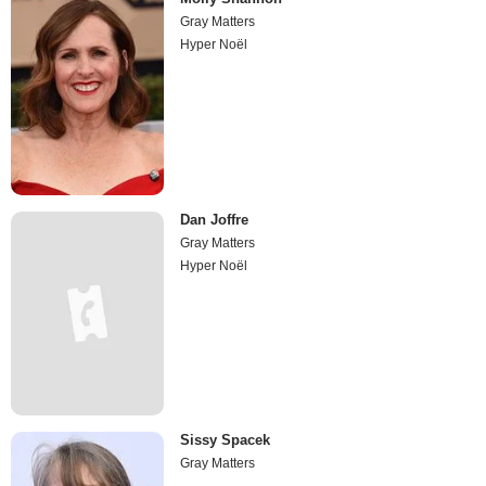
Gray Matters
Hyper Noël
Dan Joffre
Gray Matters
Hyper Noël
Sissy Spacek
Gray Matters