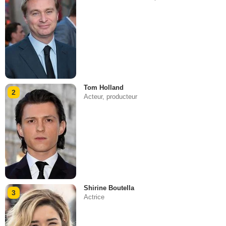
Tom Holland
2
Acteur, producteur
Shirine Boutella
3
Actrice