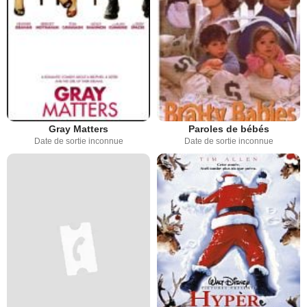
Gray Matters
Paroles de bébés
Date de sortie inconnue
Date de sortie inconnue