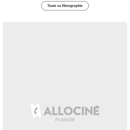
Toute sa filmographie