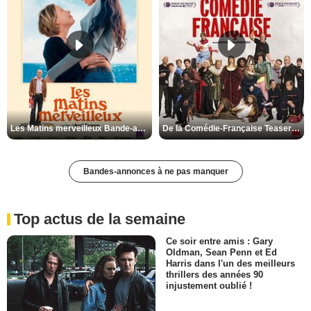
Les Matins merveilleux Bande-annonce VF
De la Comédie-Française Teaser VF
Bandes-annonces à ne pas manquer
Top actus de la semaine
Ce soir entre amis : Gary
Oldman, Sean Penn et Ed
Harris dans l'un des meilleurs
thrillers des années 90
injustement oublié !