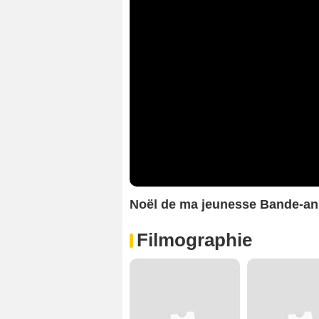
Noël de ma jeunesse Bande-a
Filmographie