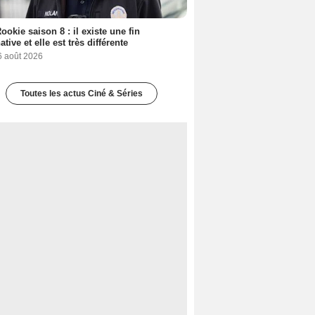
ookie saison 8 : il existe une fin
ative et elle est très différente
6 août 2026
Toutes les actus Ciné & Séries