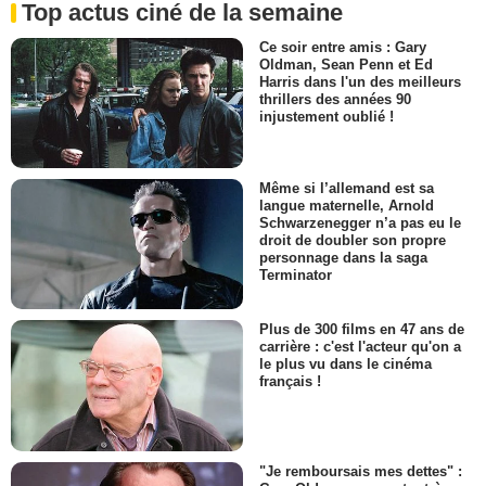
Top actus ciné de la semaine
Ce soir entre amis : Gary
Oldman, Sean Penn et Ed
Harris dans l'un des meilleurs
thrillers des années 90
injustement oublié !
Même si l’allemand est sa
langue maternelle, Arnold
Schwarzenegger n’a pas eu le
droit de doubler son propre
personnage dans la saga
Terminator
Plus de 300 films en 47 ans de
carrière : c'est l'acteur qu'on a
le plus vu dans le cinéma
français !
"Je remboursais mes dettes" :