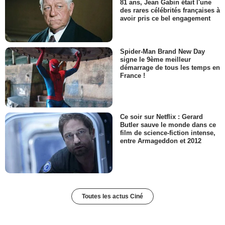
81 ans, Jean Gabin était l'une
des rares célébrités françaises à
avoir pris ce bel engagement
Spider-Man Brand New Day
signe le 9ème meilleur
démarrage de tous les temps en
France !
Ce soir sur Netflix : Gerard
Butler sauve le monde dans ce
film de science-fiction intense,
entre Armageddon et 2012
Toutes les actus Ciné