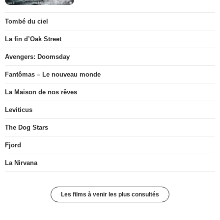
Tombé du ciel
La fin d’Oak Street
Avengers: Doomsday
Fantômas – Le nouveau monde
La Maison de nos rêves
Leviticus
The Dog Stars
Fjord
La Nirvana
Les films à venir les plus consultés