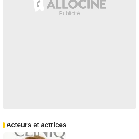
Acteurs et actrices