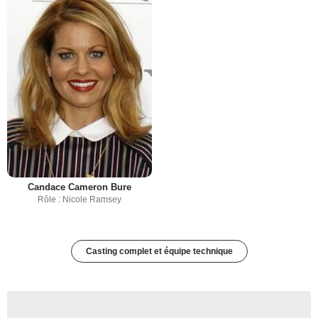
Candace Cameron Bure
Rôle : Nicole Ramsey
Casting complet et équipe technique