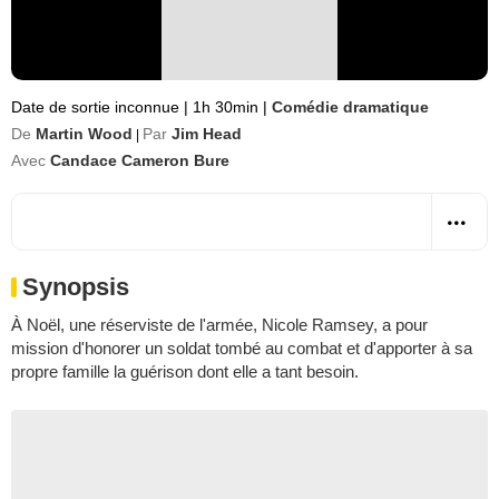
Date de sortie inconnue
|
1h 30min
|
Comédie dramatique
De
Martin Wood
Par
Jim Head
|
Avec
Candace Cameron Bure
Synopsis
À Noël, une réserviste de l'armée, Nicole Ramsey, a pour
mission d'honorer un soldat tombé au combat et d'apporter à sa
propre famille la guérison dont elle a tant besoin.